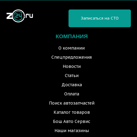
Записаться на СТО
КОМПАНИЯ
О компании
Спецпредложения
Новости
Статьи
Доставка
Оплата
Поиск автозапчастей
Каталог товаров
Бош Авто Сервис
Наши магазины