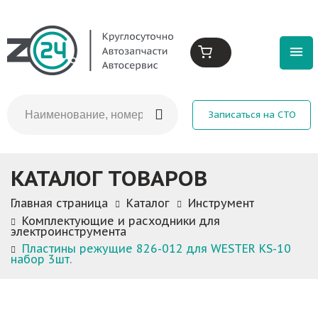
Записаться на СТО
КАТАЛОГ ТОВАРОВ
Главная страница
Каталог
Инструмент
Комплектующие и расходники для
электроинструмента
Пластины режущие 826-012 для WESTER KS-10
набор 3шт.