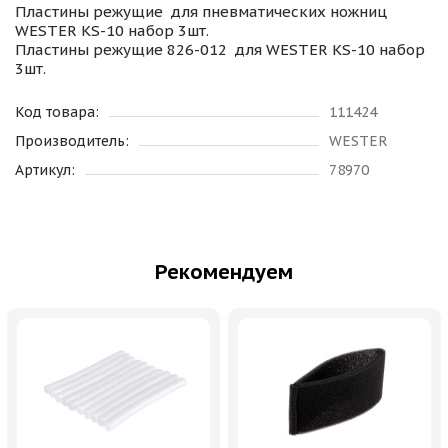
Пластины режущие для пневматических ножниц
WESTER KS-10 набор 3шт.
Пластины режущие 826-012 для WESTER KS-10 набор
3шт.
Код товара:
111424
Производитель:
WESTER
Артикул:
78970
Рекомендуем