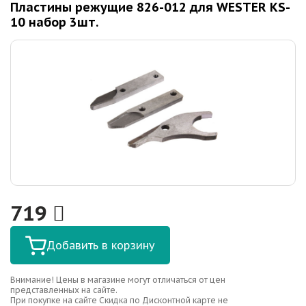
Пластины режущие 826-012 для WESTER KS-
10 набор 3шт.
719
Добавить в корзину
Внимание! Цены в магазине могут отличаться от цен
представленных на сайте.
При покупке на сайте Скидка по Дисконтной карте не