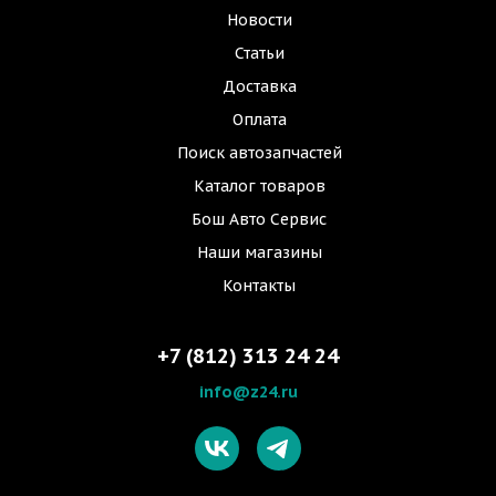
Новости
Статьи
Доставка
Оплата
Поиск автозапчастей
Каталог товаров
Бош Авто Сервис
Наши магазины
Контакты
+7 (812) 313 24 24
info@z24.ru