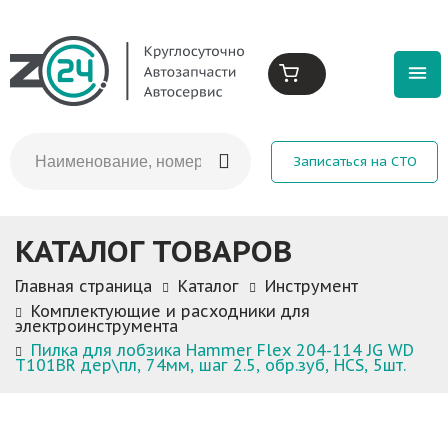
Записаться на СТО
КАТАЛОГ ТОВАРОВ
Главная страница
Каталог
Инструмент
Комплектующие и расходники для
электроинструмента
Пилка для лобзика Hammer Flex 204-114 JG WD
T101BR дер\пл, 74мм, шаг 2.5, обр.зуб, HCS, 5шт.