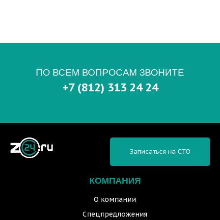
ПО ВСЕМ ВОПРОСАМ ЗВОНИТЕ
+7 (812) 313 24 24
Записаться на СТО
КОМПАНИЯ
О компании
Спецпредложения