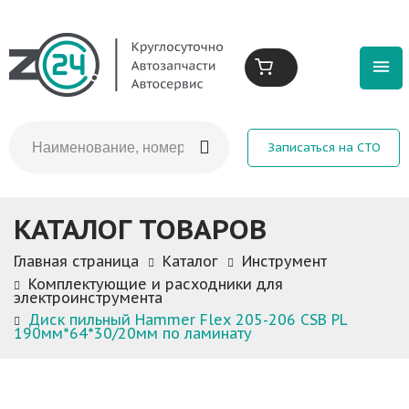
Записаться на СТО
КАТАЛОГ ТОВАРОВ
Главная страница
Каталог
Инструмент
Комплектующие и расходники для
электроинструмента
Диск пильный Hammer Flex 205-206 CSB PL
190мм*64*30/20мм по ламинату