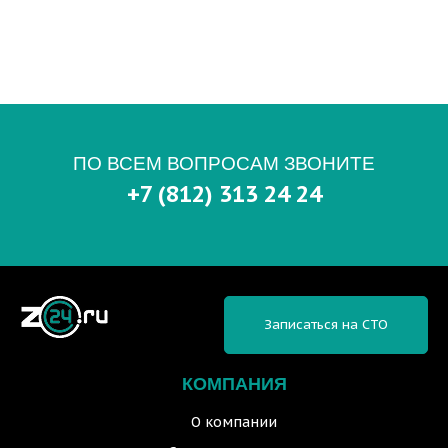
ПО ВСЕМ ВОПРОСАМ ЗВОНИТЕ
+7 (812) 313 24 24
Записаться на СТО
КОМПАНИЯ
О компании