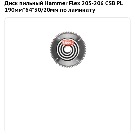
Диск пильный Hammer Flex 205-206 CSB PL
190мм*64*30/20мм по ламинату