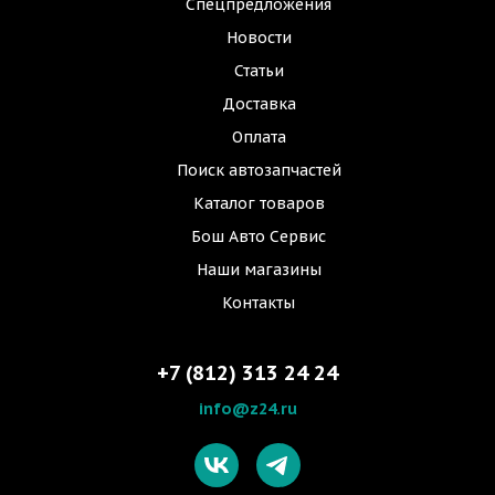
Спецпредложения
Новости
Статьи
Доставка
Оплата
Поиск автозапчастей
Каталог товаров
Бош Авто Сервис
Наши магазины
Контакты
+7 (812) 313 24 24
info@z24.ru