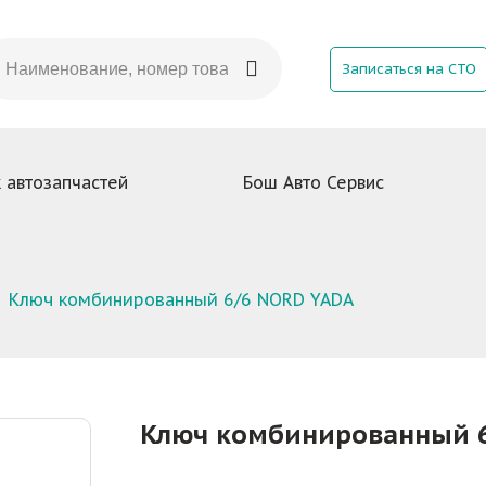
Записаться на СТО
 автозапчастей
Бош Авто Сервис
Ключ комбинированный 6/6 NORD YADA
Ключ комбинированный 6