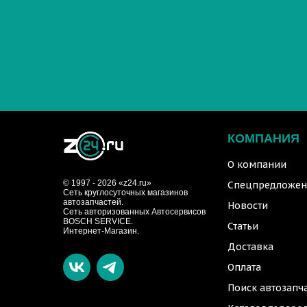
КОМПАНИЯ
О компании
© 1997 - 2026 «z24.ru»
Спецпредложен
Cеть круглосуточных магазинов
автозапчастей.
Новости
Сеть авторизованных Автосервисов
BOSCH SERVICE.
Статьи
Интернет-Магазин.
Доставка
Оплата
Поиск автозапч