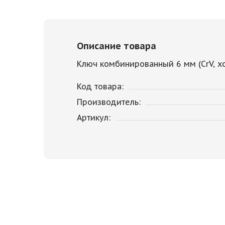
Описание товара
Ключ комбинированный 6 мм (CrV, х
Код товара:
Производитель:
Артикул: