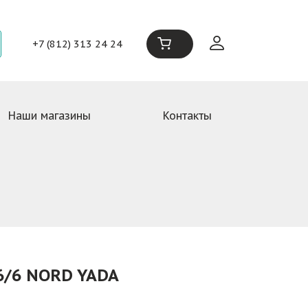
+7 (812) 313 24 24
Наши магазины
Контакты
/6 NORD YADA