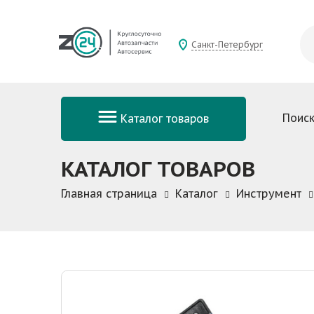
Санкт-Петербург
Поиск
Каталог товаров
КАТАЛОГ ТОВАРОВ
Главная страница
Каталог
Инструмент