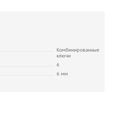
Комбинированные
ключи
6
6 мм