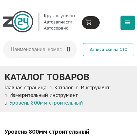
Записаться на СТО
КАТАЛОГ ТОВАРОВ
Главная страница
Каталог
Инструмент
Измерительный инструмент
Уровень 800мм строительный
Уровень 800мм строительный