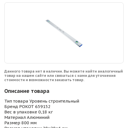
Данного товара нет в наличии. Вы можете найти аналогичный
товар на нашем сайте или связаться с нами для уточнения
стоимости и возможности заказать товар.
Описание товара
Тип товара Уровень строительный
Бренд РОКОТ 659152
Вес в упаковке 0,18 кг
Материал Алюминий
Размер 800 мм