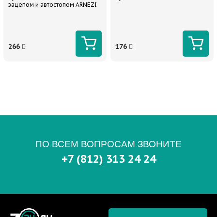
зацепом и автостопом ARNEZI
266
176
ПО ВСЕМ ВОПРОСАМ ЗВОНИТЕ
+7 (812) 313 24 24