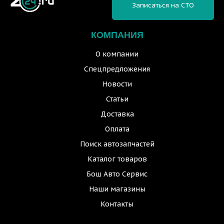
Записаться на СТО
КОМПАНИЯ
О компании
Спецпредложения
Новости
Статьи
Доставка
Оплата
Поиск автозапчастей
Каталог товаров
Бош Авто Сервис
Наши магазины
Контакты