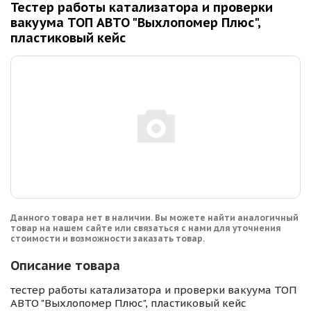
Тестер работы катализатора и проверки
вакуума ТОП АВТО "Выхлопомер Плюс",
пластиковый кейс
Данного товара нет в наличии. Вы можете найти аналогичный
товар на нашем сайте или связаться с нами для уточнения
стоимости и возможности заказать товар.
Описание товара
тестер работы катализатора и проверки вакуума ТОП
АВТО "Выхлопомер Плюс", пластиковый кейс