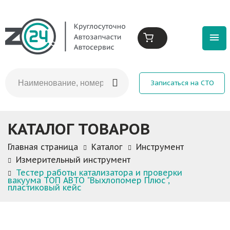
Записаться на СТО
КАТАЛОГ ТОВАРОВ
Главная страница
Каталог
Инструмент
Измерительный инструмент
Тестер работы катализатора и проверки
вакуума ТОП АВТО "Выхлопомер Плюс",
пластиковый кейс