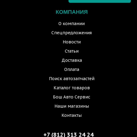
КОМПАНИЯ
О компании
Спецпредложения
Новости
Статьи
Доставка
Оплата
Поиск автозапчастей
Каталог товаров
Бош Авто Сервис
Наши магазины
Контакты
+7 (812) 313 24 24