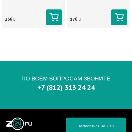
266
176
ПО ВСЕМ ВОПРОСАМ ЗВОНИТЕ
+7 (812) 313 24 24
Записаться на СТО