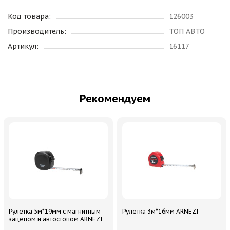
Код товара:
126003
Производитель:
ТОП АВТО
Артикул:
16117
Рекомендуем
Рулетка 5м*19мм с магнитным
Рулетка 3м*16мм ARNEZI
зацепом и автостопом ARNEZI