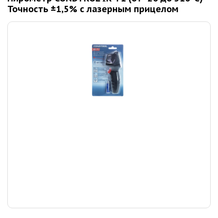
Точность ±1,5% с лазерным прицелом