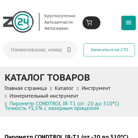
Записаться на СТО
КАТАЛОГ ТОВАРОВ
Главная страница
Каталог
Инструмент
Измерительный инструмент
Пирометр CONDTROL IR-T1 (от -20 до 310°С)
Точность ±1,5% с лазерным прицелом
Пирометр CONDTROL IR-T1 (от -20 до 310°С)