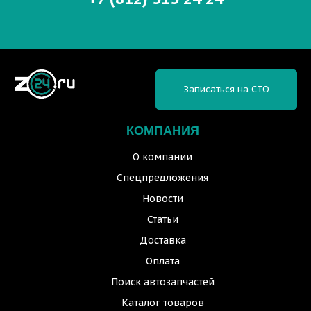
Записаться на СТО
КОМПАНИЯ
О компании
Спецпредложения
Новости
Статьи
Доставка
Оплата
Поиск автозапчастей
Каталог товаров