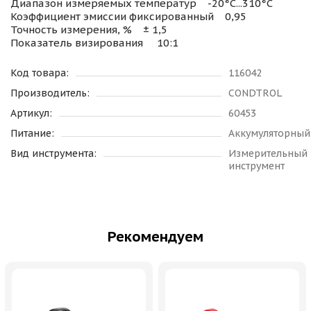
Диапазон измеряемых температур -20°С...310°С
Коэффициент эмиссии фиксированный 0,95
Точность измерения, % ± 1,5
Показатель визирования 10:1
Код товара:
116042
Производитель:
CONDTROL
Артикул:
60453
Питание:
Аккумуляторный
Вид инструмента:
Измерительный
инструмент
Рекомендуем