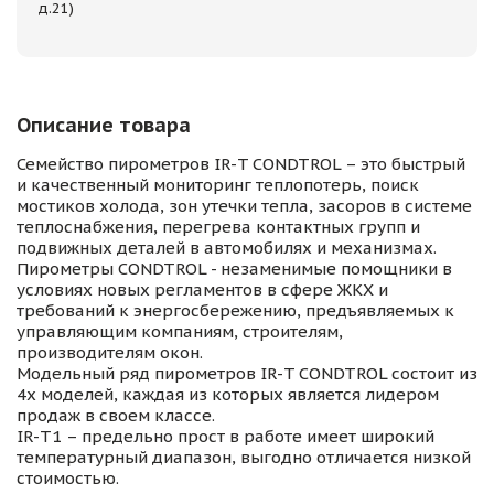
д.21)
Описание товара
Семейство пирометров IR-T CONDTROL – это быстрый
и качественный мониторинг теплопотерь, поиск
мостиков холода, зон утечки тепла, засоров в системе
теплоснабжения, перегрева контактных групп и
подвижных деталей в автомобилях и механизмах.
Пирометры CONDTROL - незаменимые помощники в
условиях новых регламентов в сфере ЖКХ и
требований к энергосбережению, предъявляемых к
управляющим компаниям, строителям,
производителям окон.
Модельный ряд пирометров IR-T CONDTROL состоит из
4х моделей, каждая из которых является лидером
продаж в своем классе.
IR-T1 – предельно прост в работе имеет широкий
температурный диапазон, выгодно отличается низкой
стоимостью.