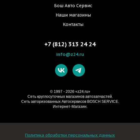
Бош Авто Сервис
Наши магазины
Контакты
+7 (812) 313 24 24
info@z24.ru
© 1997 - 2026 «z24.ru»
Cеть круглосуточных магазинов автозапчастей.
Сеть авторизованных Автосервисов BOSCH SERVICE.
Интернет-Магазин.
Политика обработки персональных данных