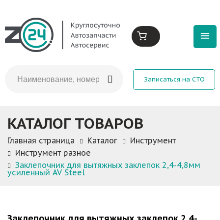
Записаться на СТО
КАТАЛОГ ТОВАРОВ
Главная страница
Каталог
Инструмент
Инструмент разное
Заклепочник для вытяжных заклепок 2,4-4,8мм
усиленный AV Steel
Заклепочник для вытяжных заклепок 2,4-