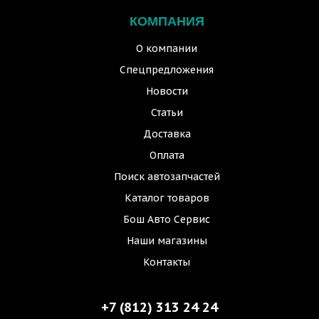
КОМПАНИЯ
О компании
Спецпредложения
Новости
Статьи
Доставка
Оплата
Поиск автозапчастей
Каталог товаров
Бош Авто Сервис
Наши магазины
Контакты
+7 (812) 313 24 24