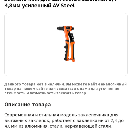
4,8мм усиленный AV Steel
Данного товара нет в наличии. Вы можете найти аналогичный
товар на нашем сайте или связаться с нами для уточнения
стоимости и возможности заказать товар.
Описание товара
Современная и стильная модель заклепочника для
вытяжных заклепок, работает с заклепками от 2,4 до
4,8мм из алюминия, стали, нержавеющей стали.