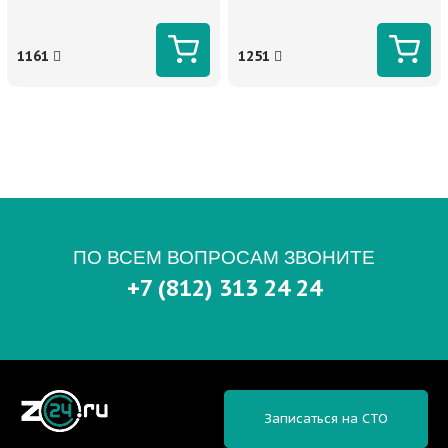
1161
1251
ПО ВСЕМ ВОПРОСАМ ЗВОНИТЕ
+7 (812) 313 24 24
Записаться на СТО