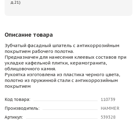
д.21)
Описание товара
Зубчатый фасадный шпатель с антикоррозийным
покрытием рабочего полотна.
Предназначен для нанесения клеевых составов при
укладке кафельной плитки, керамогранита,
облицовочного камня.
Рукоятка изготовлена из пластика черного цвета,
полотно из пружинной стали с антикоррозийным
покрытием
Код товара:
110739
Производитель:
HAMMER
Артикул:
539328