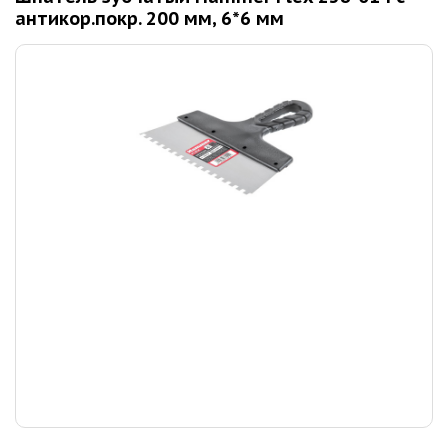
антикор.покр. 200 мм, 6*6 мм