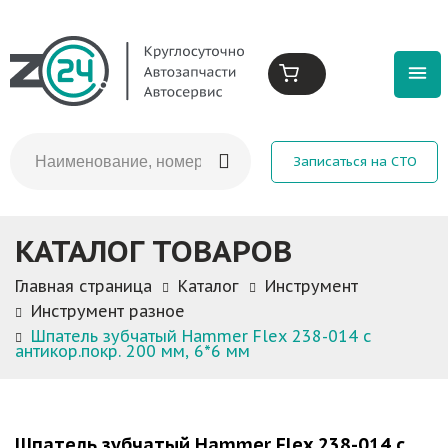
Записаться на СТО
КАТАЛОГ ТОВАРОВ
Главная страница
Каталог
Инструмент
Инструмент разное
Шпатель зубчатый Hammer Flex 238-014 с
антикор.покр. 200 мм, 6*6 мм
Шпатель зубчатый Hammer Flex 238-014 с