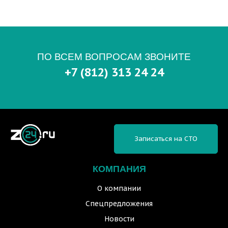
ПО ВСЕМ ВОПРОСАМ ЗВОНИТЕ
+7 (812) 313 24 24
Записаться на СТО
КОМПАНИЯ
О компании
Спецпредложения
Новости