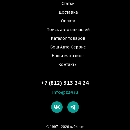
Статьи
Доставка
Оплата
Поиск автозапчастей
Каталог товаров
Бош Авто Сервис
Наши магазины
Контакты
+7 (812) 313 24 24
info@z24.ru
© 1997 - 2026 «z24.ru»