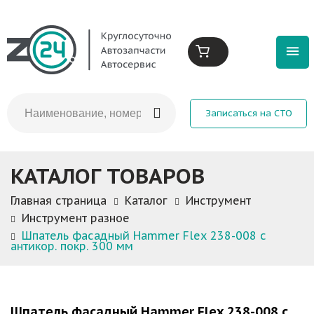
Записаться на СТО
КАТАЛОГ ТОВАРОВ
Главная страница
Каталог
Инструмент
Инструмент разное
Шпатель фасадный Hammer Flex 238-008 с
антикор. покр. 300 мм
Шпатель фасадный Hammer Flex 238-008 с