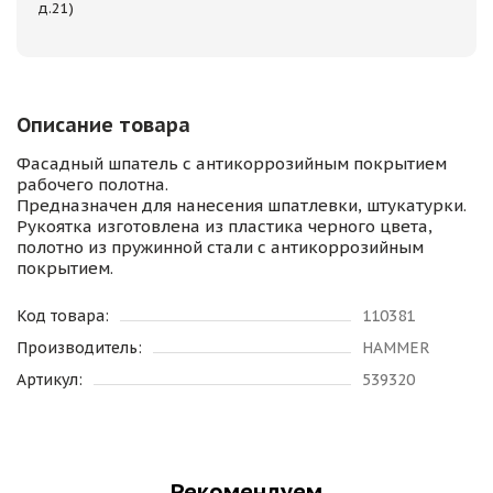
д.21)
Описание товара
Фасадный шпатель с антикоррозийным покрытием
рабочего полотна.
Предназначен для нанесения шпатлевки, штукатурки.
Рукоятка изготовлена из пластика черного цвета,
полотно из пружинной стали с антикоррозийным
покрытием.
Код товара:
110381
Производитель:
HAMMER
Артикул:
539320
Рекомендуем