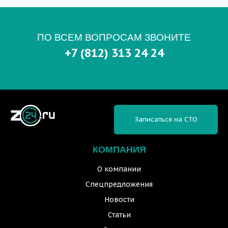
ПО ВСЕМ ВОПРОСАМ ЗВОНИТЕ
+7 (812) 313 24 24
Записаться на СТО
КОМПАНИЯ
О компании
Спецпредложения
Новости
Статьи