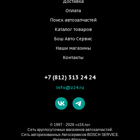
Доставка
Оплата
Поиск автозапчастей
Каталог товаров
Бош Авто Сервис
Наши магазины
Контакты
+7 (812) 313 24 24
info@z24.ru
© 1997 - 2026 «z24.ru»
Cеть круглосуточных магазинов автозапчастей.
Сеть авторизованных Автосервисов BOSCH SERVICE.
Интернет-Магазин.