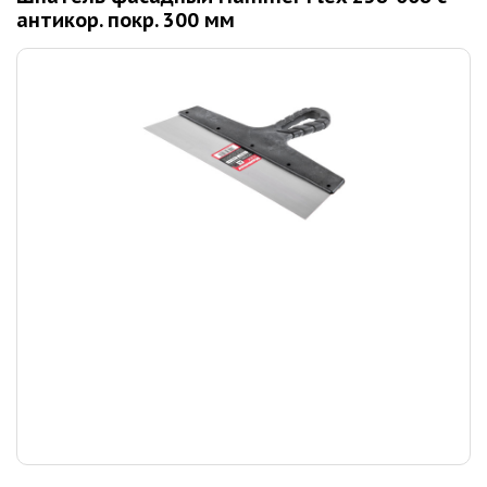
антикор. покр. 300 мм