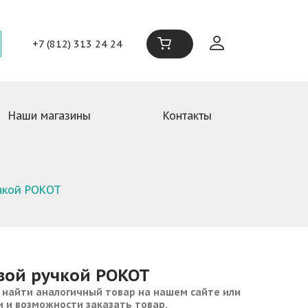
+7 (812) 313 24 24
Наши магазины
Контакты
учкой РОКОТ
овой ручкой РОКОТ
 найти аналогичный товар на нашем сайте или
и и возможности заказать товар.