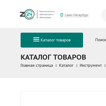
Санкт-Петербург
Поиск
Каталог товаров
КАТАЛОГ ТОВАРОВ
Главная страница
Каталог
Инструмент