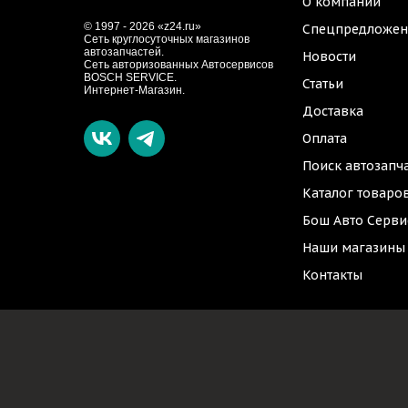
О компании
© 1997 - 2026 «z24.ru»
Спецпредложен
Cеть круглосуточных магазинов
автозапчастей.
Новости
Сеть авторизованных Автосервисов
BOSCH SERVICE.
Статьи
Интернет-Магазин.
Доставка
Оплата
Поиск автозапч
Каталог товаро
Бош Авто Серви
Наши магазины
Контакты