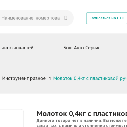
Записаться на СТО
 автозапчастей
Бош Авто Сервис
Инструмент разное
Молоток 0,4кг с пластиковой р
Молоток 0,4кг с пластик
Данного товара нет в наличии. Вы можете
связаться с нами для уточнения стоимост