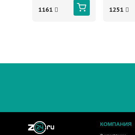
1161
1251
КОМПАНИЯ