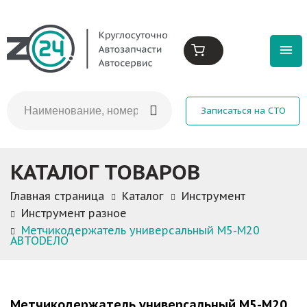
Записаться на СТО
КАТАЛОГ ТОВАРОВ
Главная страница
Каталог
Инструмент
Инструмент разное
Метчикодержатель универсальный М5-М20
АВТОDЕЛО
Метчикодержатель универсальный М5-М20