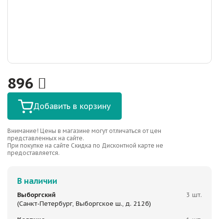
896
Добавить в корзину
Внимание! Цены в магазине могут отличаться от цен
представленных на сайте.
При покупке на сайте Скидка по Дисконтной карте не
предоставляется.
В наличии
Выборгский
3 шт.
(Санкт-Петербург, Выборгское ш., д. 212б)