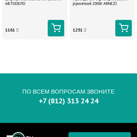
АВТОDЕЛО
рукояткой 2000г ARNEZI
1161
1251
ПО ВСЕМ ВОПРОСАМ ЗВОНИТЕ
+7 (812) 313 24 24