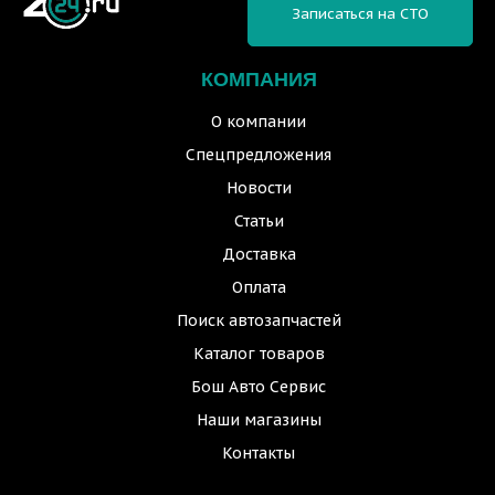
Записаться на СТО
КОМПАНИЯ
О компании
Спецпредложения
Новости
Статьи
Доставка
Оплата
Поиск автозапчастей
Каталог товаров
Бош Авто Сервис
Наши магазины
Контакты