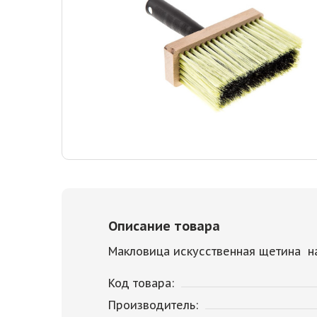
Описание товара
Макловица искусственная щетина на
Код товара:
Производитель: