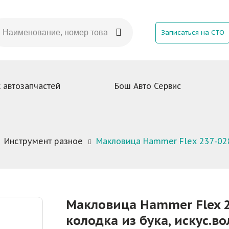
Записаться на СТО
 автозапчастей
Бош Авто Сервис
Инструмент разное
Макловица Hammer Flex 237-028
Макловица Hammer Flex 2
колодка из бука, искус.во