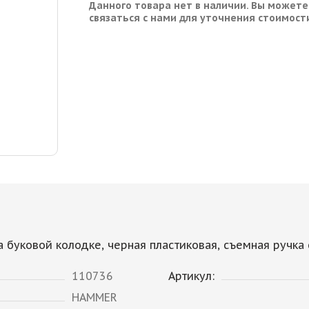
Данного товара нет в наличии. Вы можете
связаться с нами для уточнения стоимост
 буковой колодке, черная пластиковая, съемная ручка 
110736
Артикул:
HAMMER