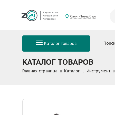
Санкт-Петербург
Поиск
Каталог товаров
КАТАЛОГ ТОВАРОВ
Главная страница
Каталог
Инструмент