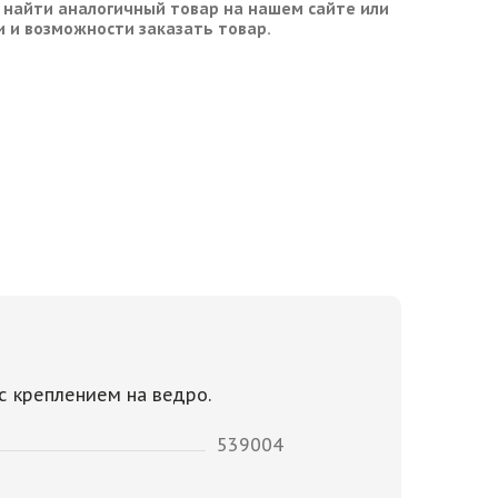
 найти аналогичный товар на нашем сайте или
и и возможности заказать товар.
с креплением на ведро.
539004