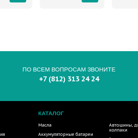
ПО ВСЕМ ВОПРОСАМ ЗВОНИТЕ
+7 (812) 313 24 24
КАТАЛОГ
Масла
Автошины, д
колпаки
ия
Аккумуляторные батареи