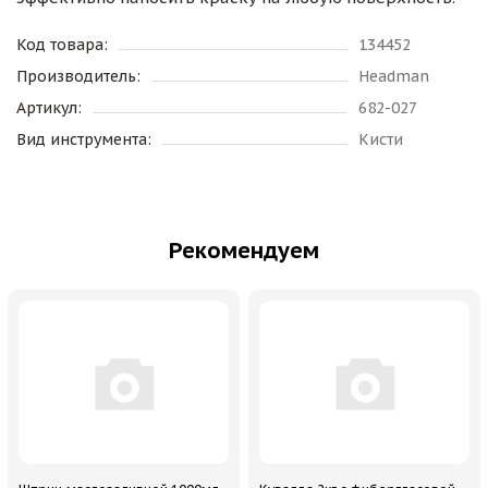
Код товара:
134452
Производитель:
Headman
Артикул:
682-027
Вид инструмента:
Кисти
Рекомендуем