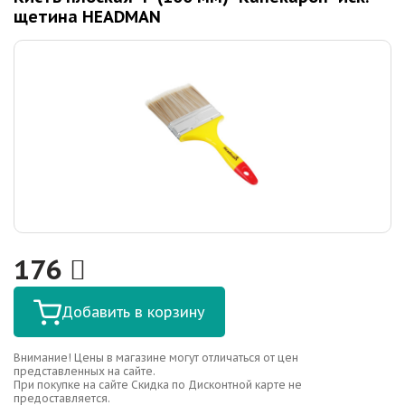
щетина HEADMAN
176
Добавить в корзину
Внимание! Цены в магазине могут отличаться от цен
представленных на сайте.
При покупке на сайте Скидка по Дисконтной карте не
предоставляется.