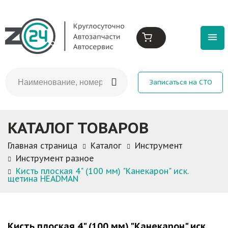
Записаться на СТО
КАТАЛОГ ТОВАРОВ
Главная страница
Каталог
Инструмент
Инструмент разное
Кисть плоская 4" (100 мм) "Канекарон" иск.
щетина HEADMAN
Кисть плоская 4" (100 мм) "Канекарон" иск.