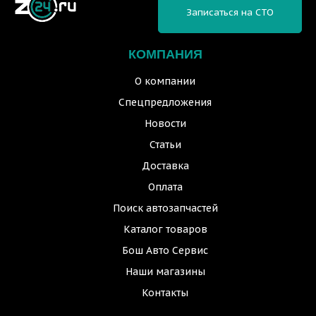
Записаться на СТО
КОМПАНИЯ
О компании
Спецпредложения
Новости
Статьи
Доставка
Оплата
Поиск автозапчастей
Каталог товаров
Бош Авто Сервис
Наши магазины
Контакты