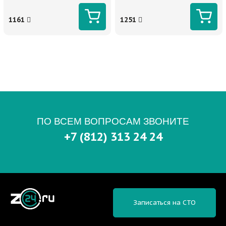
1161
1251
ПО ВСЕМ ВОПРОСАМ ЗВОНИТЕ
+7 (812) 313 24 24
Записаться на СТО