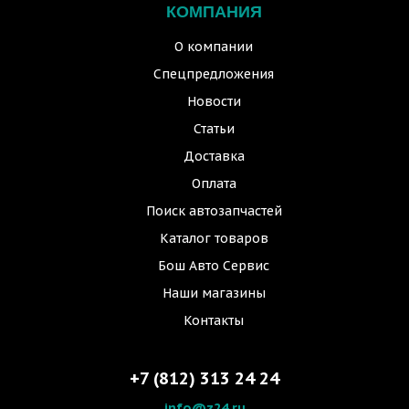
КОМПАНИЯ
О компании
Спецпредложения
Новости
Статьи
Доставка
Оплата
Поиск автозапчастей
Каталог товаров
Бош Авто Сервис
Наши магазины
Контакты
+7 (812) 313 24 24
info@z24.ru