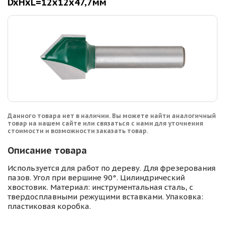
DxHxL=12х12х47,7мм
Данного товара нет в наличии. Вы можете найти аналогичный
товар на нашем сайте или связаться с нами для уточнения
стоимости и возможности заказать товар.
Описание товара
Используется для работ по дереву. Для фрезерования
пазов. Угол при вершине 90°. Цилиндрический
хвостовик. Материал: инструментальная сталь, с
твердосплавными режущими вставками. Упаковка:
пластиковая коробка.