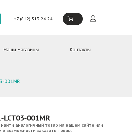
+7 (812) 313 24 24
Наши магазины
Контакты
03-001MR
1-LCT03-001MR
 найти аналогичный товар на нашем сайте или
и и возможности заказать товар.