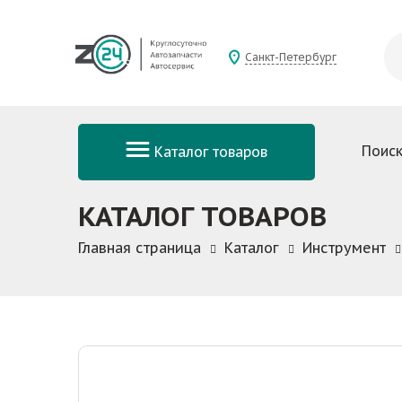
Санкт-Петербург
Поиск
Каталог товаров
КАТАЛОГ ТОВАРОВ
Главная страница
Каталог
Инструмент