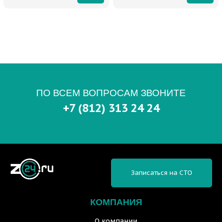
ПО ВСЕМ ВОПРОСАМ ЗВОНИТЕ
+7 (812) 313 24 24
Записаться на СТО
КОМПАНИЯ
О компании