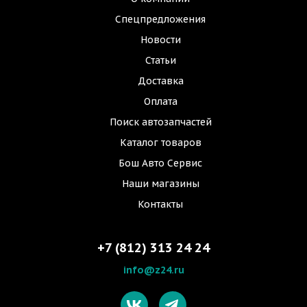
Спецпредложения
Новости
Статьи
Доставка
Оплата
Поиск автозапчастей
Каталог товаров
Бош Авто Сервис
Наши магазины
Контакты
+7 (812) 313 24 24
info@z24.ru