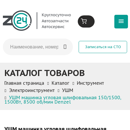
Записаться на СТО
КАТАЛОГ ТОВАРОВ
Главная страница
Каталог
Инструмент
Электроинструмент
УШМ
УШМ машинка угловая шлифовальная 150/1500,
1500Вт, 8500 об/мин Denzel
УШМ машинка угловая шлифовальная