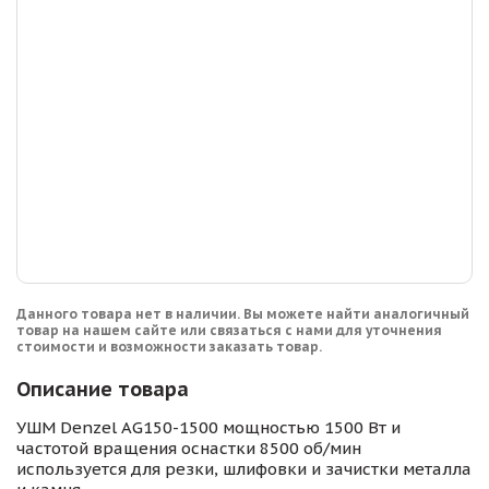
Данного товара нет в наличии. Вы можете найти аналогичный
товар на нашем сайте или связаться с нами для уточнения
стоимости и возможности заказать товар.
Описание товара
УШМ Denzel AG150-1500 мощностью 1500 Вт и
частотой вращения оснастки 8500 об/мин
используется для резки, шлифовки и зачистки металла