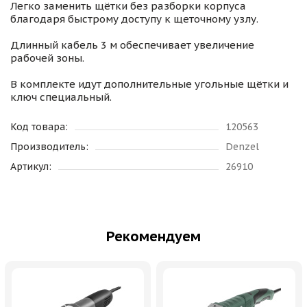
Легко заменить щётки без разборки корпуса
благодаря быстрому доступу к щеточному узлу.
Длинный кабель 3 м обеспечивает увеличение
рабочей зоны.
В комплекте идут дополнительные угольные щётки и
ключ специальный.
Код товара:
120563
Производитель:
Denzel
Артикул:
26910
Рекомендуем