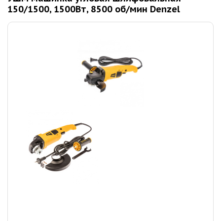
150/1500, 1500Вт, 8500 об/мин Denzel