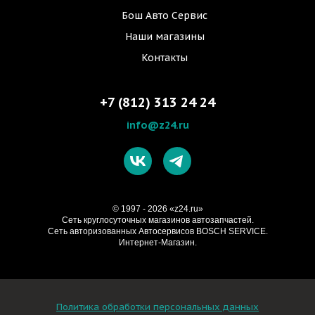
Бош Авто Сервис
Наши магазины
Контакты
+7 (812) 313 24 24
info@z24.ru
© 1997 - 2026 «z24.ru»
Cеть круглосуточных магазинов автозапчастей.
Сеть авторизованных Автосервисов BOSCH SERVICE.
Интернет-Магазин.
Политика обработки персональных данных