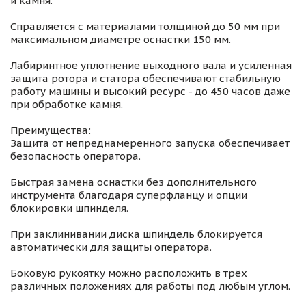
и камня.
Справляется с материалами толщиной до 50 мм при
максимальном диаметре оснастки 150 мм.
Лабиринтное уплотнение выходного вала и усиленная
защита ротора и статора обеспечивают стабильную
работу машины и высокий ресурс - до 450 часов даже
при обработке камня.
Преимущества:
Защита от непреднамеренного запуска обеспечивает
безопасность оператора.
Быстрая замена оснастки без дополнительного
инструмента благодаря суперфланцу и опции
блокировки шпинделя.
При заклинивании диска шпиндель блокируется
автоматически для защиты оператора.
Боковую рукоятку можно расположить в трёх
различных положениях для работы под любым углом.