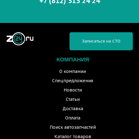
+7 (812) 313 24 24
Записаться на СТО
КОМПАНИЯ
О компании
Спецпредложения
Новости
Статьи
Доставка
Оплата
Поиск автозапчастей
Каталог товаров