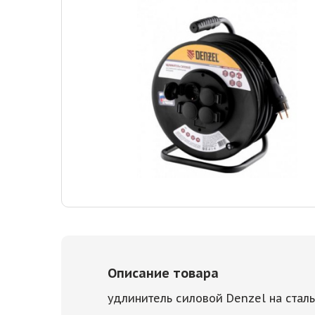
Описание товара
удлинитель силовой Denzel на сталь