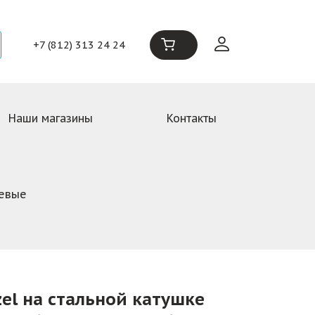
+7 (812) 313 24 24
Наши магазины
Контакты
тевые
el на стальной катушке