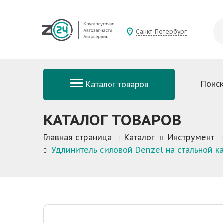
Санкт-Петербург
Поиск
Каталог товаров
КАТАЛОГ ТОВАРОВ
Главная страница
Каталог
Инструмент
Удлинитель силовой Denzel на стальной ка