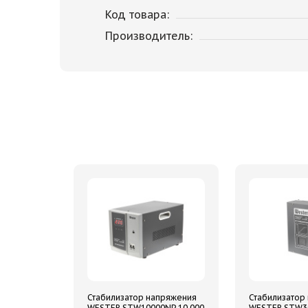
Код товара:
Производитель:
Стабилизатор напряжения
Стабилизатор
WESTER STW10000NP 10 000
WESTER STW30