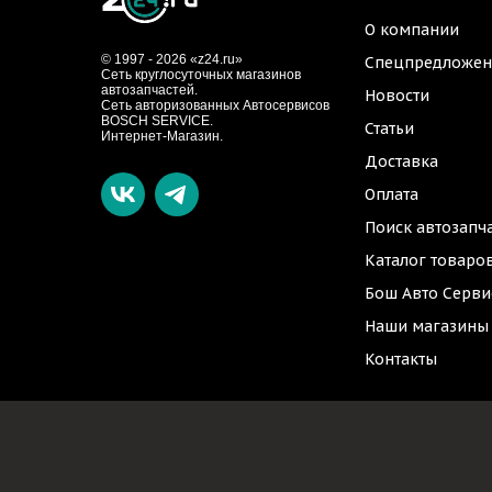
О компании
© 1997 - 2026 «z24.ru»
Спецпредложен
Cеть круглосуточных магазинов
автозапчастей.
Новости
Сеть авторизованных Автосервисов
BOSCH SERVICE.
Статьи
Интернет-Магазин.
Доставка
Оплата
Поиск автозапч
Каталог товаро
Бош Авто Серви
Наши магазины
Контакты