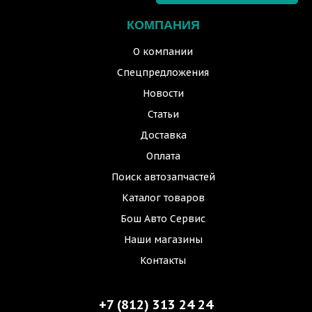
КОМПАНИЯ
О компании
Спецпредложения
Новости
Статьи
Доставка
Оплата
Поиск автозапчастей
Каталог товаров
Бош Авто Сервис
Наши магазины
Контакты
+7 (812) 313 24 24