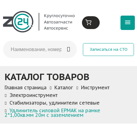
Записаться на СТО
КАТАЛОГ ТОВАРОВ
Главная страница
Каталог
Инструмент
Электроинструмент
Стабилизаторы, удлинители сетевые
Удлинитель силовой ЕРМАК на рамке
2*1,00кв.мм 20м с заземлением