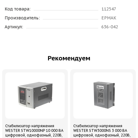
Код товара:
112547
Производитель:
ЕРМАК
Артикул:
636-042
Рекомендуем
Стабилизатор напряжения
Стабилизатор напряжения
WESTER STW10000NP 10 000 ВА
WESTER STW3000NS 3 000 ВА
цифровой, однофазный, 220В,
цифровой, однофазный, 220В,