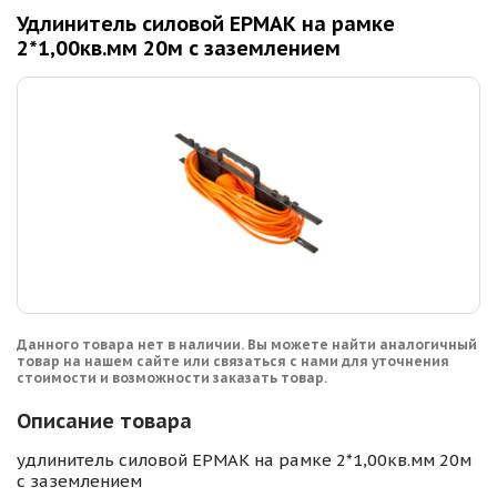
Удлинитель силовой ЕРМАК на рамке
2*1,00кв.мм 20м с заземлением
Данного товара нет в наличии. Вы можете найти аналогичный
товар на нашем сайте или связаться с нами для уточнения
стоимости и возможности заказать товар.
Описание товара
удлинитель силовой ЕРМАК на рамке 2*1,00кв.мм 20м
с заземлением