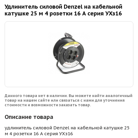
Удлинитель силовой Denzel на кабельной
катушке 25 м 4 розетки 16 А серия УХз16
Данного товара нет в наличии. Вы можете найти аналогичный
товар на нашем сайте или связаться с нами для уточнения
стоимости и возможности заказать товар.
Описание товара
удлинитель силовой Denzel на кабельной катушке 25
м 4 розетки 16 А серия УХз16