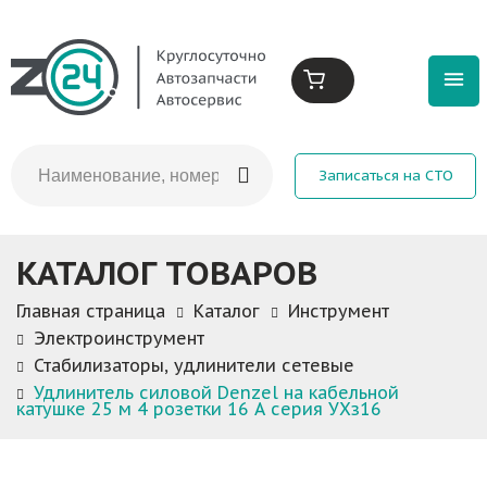
Записаться на СТО
КАТАЛОГ ТОВАРОВ
Главная страница
Каталог
Инструмент
Электроинструмент
Стабилизаторы, удлинители сетевые
Удлинитель силовой Denzel на кабельной
катушке 25 м 4 розетки 16 А серия УХз16