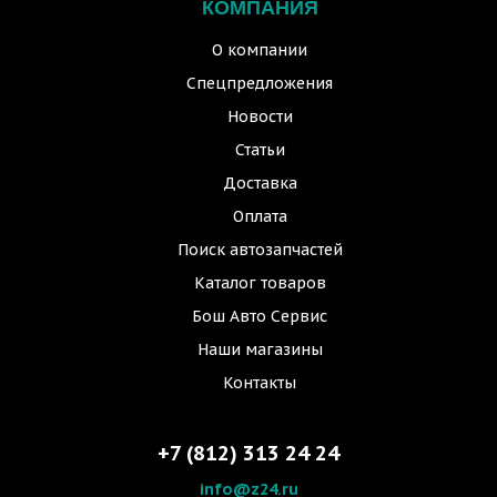
КОМПАНИЯ
О компании
Спецпредложения
Новости
Статьи
Доставка
Оплата
Поиск автозапчастей
Каталог товаров
Бош Авто Сервис
Наши магазины
Контакты
+7 (812) 313 24 24
info@z24.ru