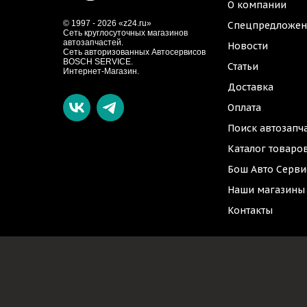
О компании
© 1997 - 2026 «z24.ru»
Спецпредложен
Cеть круглосуточных магазинов
автозапчастей.
Новости
Сеть авторизованных Автосервисов
BOSCH SERVICE.
Статьи
Интернет-Магазин.
Доставка
Оплата
Поиск автозапч
Каталог товаро
Бош Авто Серви
Наши магазины
Контакты