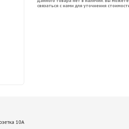
Данного товара нет в наличии. Вы можете
связаться с нами для уточнения стоимост
озетка 10А