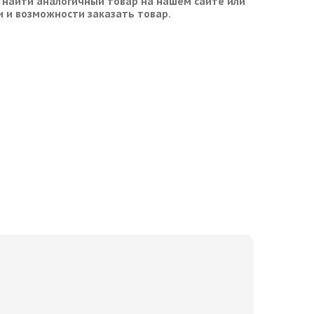
 найти аналогичный товар на нашем сайте или
и и возможности заказать товар.