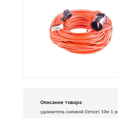
Описание товара
удлинитель силовой Denzel 30м 1 р