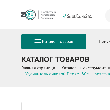
Санкт-Петербург
Поиск
Каталог товаров
КАТАЛОГ ТОВАРОВ
Главная страница
Каталог
Инструмент
Удлинитель силовой Denzel 30м 1 розетка