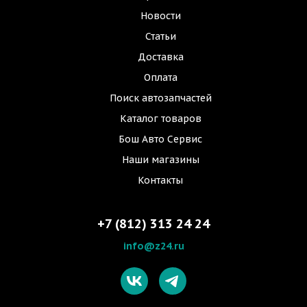
Новости
Статьи
Доставка
Оплата
Поиск автозапчастей
Каталог товаров
Бош Авто Сервис
Наши магазины
Контакты
+7 (812) 313 24 24
info@z24.ru