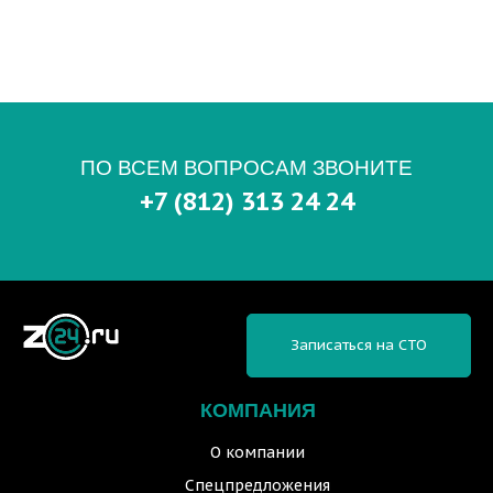
ПО ВСЕМ ВОПРОСАМ ЗВОНИТЕ
+7 (812) 313 24 24
Записаться на СТО
КОМПАНИЯ
О компании
Спецпредложения