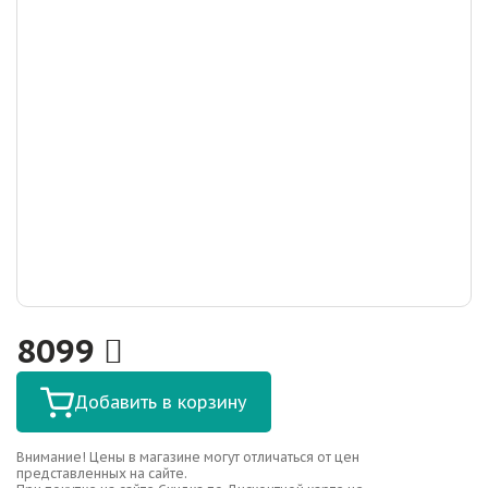
8099
Добавить в корзину
Внимание! Цены в магазине могут отличаться от цен
представленных на сайте.