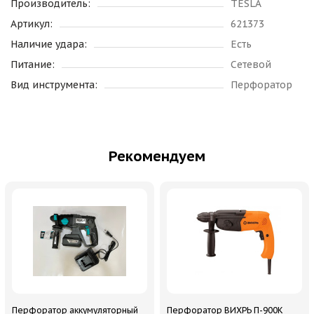
Производитель:
TESLA
Артикул:
621373
Наличие удара:
Есть
Питание:
Сетевой
Вид инструмента:
Перфоратор
Рекомендуем
Перфоратор аккумуляторный
Перфоратор ВИХРЬ П-900К