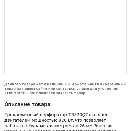
Данного товара нет в наличии. Вы можете найти аналогичный
товар на нашем сайте или связаться с нами для уточнения
стоимости и возможности заказать товар.
Описание товара
Трехрежимный перфоратор TR820QC оснащен
двигателем мощностью 820 Вт, что позволяет
работать с бурами диаметром до 26 мм. Энергия