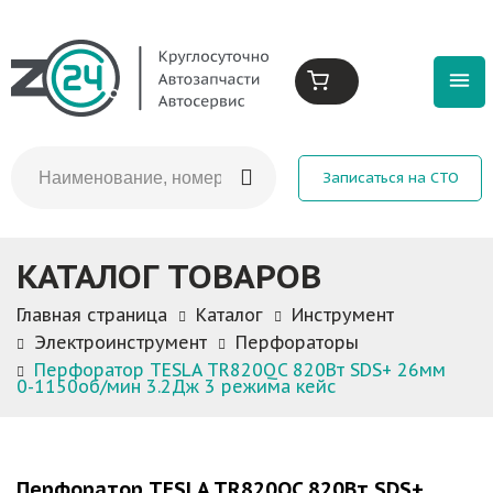
Записаться на СТО
КАТАЛОГ ТОВАРОВ
Главная страница
Каталог
Инструмент
Электроинструмент
Перфораторы
Перфоратор TESLA TR820QC 820Вт SDS+ 26мм
0-1150об/мин 3.2Дж 3 режима кейс
Перфоратор TESLA TR820QC 820Вт SDS+