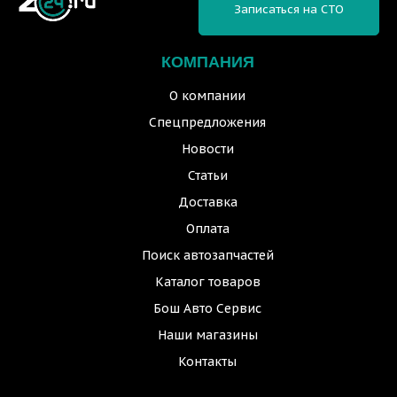
Записаться на СТО
КОМПАНИЯ
О компании
Спецпредложения
Новости
Статьи
Доставка
Оплата
Поиск автозапчастей
Каталог товаров
Бош Авто Сервис
Наши магазины
Контакты