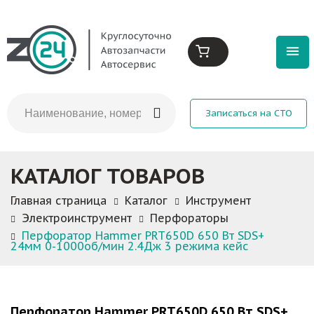
Записаться на СТО
КАТАЛОГ ТОВАРОВ
Главная страница
Каталог
Инструмент
Электроинструмент
Перфораторы
Перфоратор Hammer PRT650D 650 Вт SDS+
24мм 0-1000об/мин 2.4Дж 3 режима кейс
Перфоратор Hammer PRT650D 650 Вт SDS+