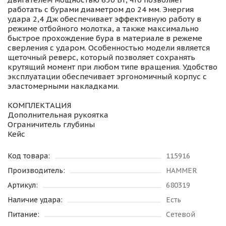
работать с бурами диаметром до 24 мм. Энергия
удара 2,4 Дж обеспечивает эффективную работу в
режиме отбойного молотка, а также максимально
быстрое прохождение бура в материале в режеме
сверления с ударом. Особенностью модели является
щеточный реверс, который позволяет сохранять
крутящий момент при любом типе вращения. Удобство
эксплуатации обеспечивает эргономичный корпус с
эластомерными накладками.
КОМПЛЕКТАЦИЯ
Дополнительная рукоятка
Ограничитель глубины
Кейс
Код товара:
115916
Производитель:
HAMMER
Артикул:
680319
Наличие удара:
Есть
Питание:
Сетевой