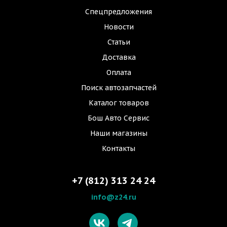
Спецпредложения
Новости
Статьи
Доставка
Оплата
Поиск автозапчастей
Каталог товаров
Бош Авто Сервис
Наши магазины
Контакты
+7 (812) 313 24 24
info@z24.ru