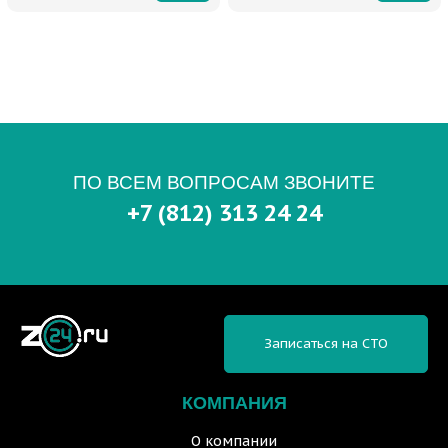
ПО ВСЕМ ВОПРОСАМ ЗВОНИТЕ
+7 (812) 313 24 24
Записаться на СТО
КОМПАНИЯ
О компании