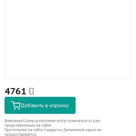
4761
Добавить в корзину
Внимание! Цены в магазине могут отличаться от цен
представленных на сайте.
При покупке на сайте Скидка по Дисконтной карте не
предоставляется.