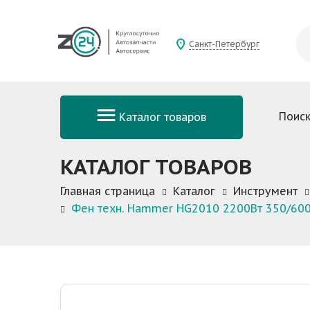
Санкт-Петербург
Поиск
Каталог товаров
КАТАЛОГ ТОВАРОВ
Главная страница
Каталог
Инструмент
Фен техн. Hammer HG2010 2200Вт 350/600С