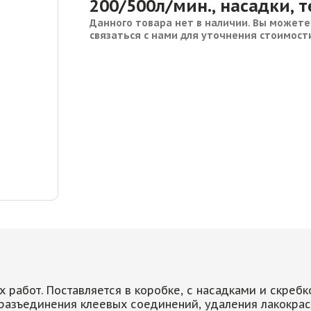
200/500л/мин., насадки, 
Данного товара нет в наличии. Вы можете
связаться с нами для уточнения стоимост
 работ. Поставляется в коробке, с насадками и скребк
разъединения клеевых соединений, удаления лакокрас