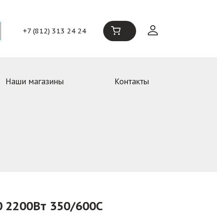
+7 (812) 313 24 24
Наши магазины
Контакты
 2200Вт 350/600С