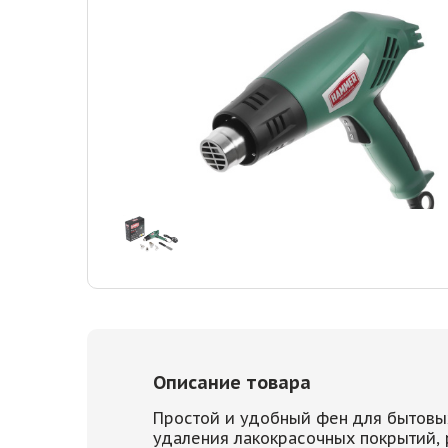
Описание товара
Простой и удобный фен для бытовых
удаления лакокрасочных покрытий, 