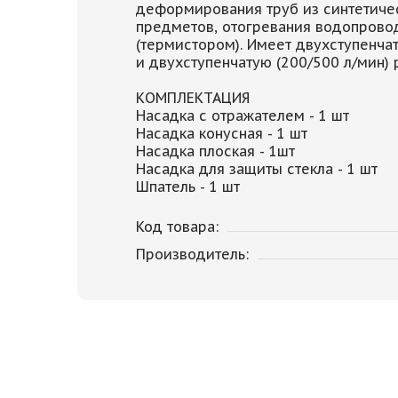
деформирования труб из синтетиче
предметов, отогревания водопровод
(термистором). Имеет двухступенча
и двухступенчатую (200/500 л/мин) 
КОМПЛЕКТАЦИЯ
Насадка с отражателем - 1 шт
Насадка конусная - 1 шт
Насадка плоская - 1шт
Насадка для защиты стекла - 1 шт
Шпатель - 1 шт
Код товара:
Производитель: