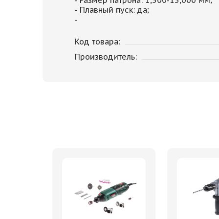
- Плавный пуск: да;
-
Код товара:
Производитель: