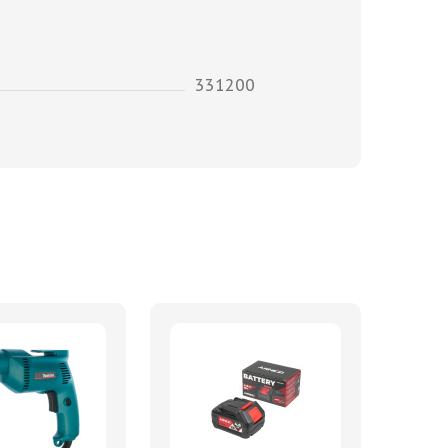
331200