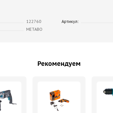
122760
Артикул:
METABO
Рекомендуем