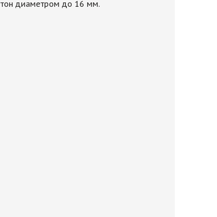
етон диаметром до 16 мм.