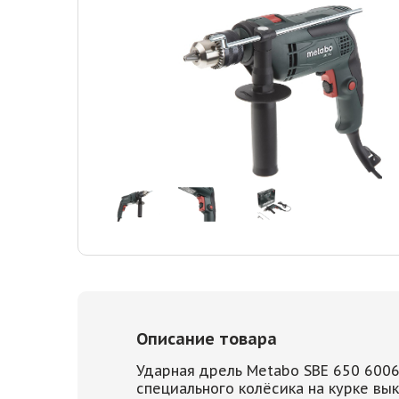
Описание товара
Ударная дрель Metabo SBE 650 600
специального колёсика на курке вы