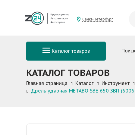
Санкт-Петербург
Поиск
Каталог товаров
КАТАЛОГ ТОВАРОВ
Главная страница
Каталог
Инструмент
Дрель ударная METABO SBE 650 ЗВП (6006