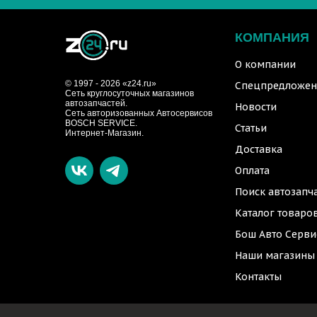
КОМПАНИЯ
О компании
© 1997 - 2026 «z24.ru»
Спецпредложен
Cеть круглосуточных магазинов
автозапчастей.
Новости
Сеть авторизованных Автосервисов
BOSCH SERVICE.
Статьи
Интернет-Магазин.
Доставка
Оплата
Поиск автозапч
Каталог товаро
Бош Авто Серви
Наши магазины
Контакты