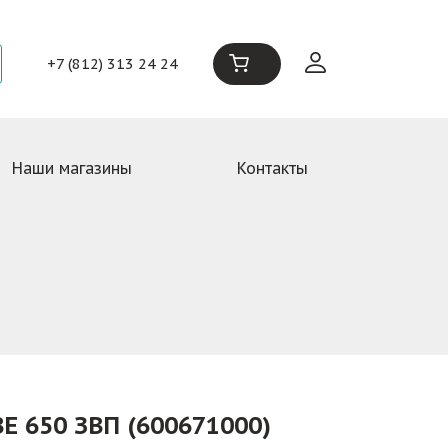
+7 (812) 313 24 24
Наши магазины
Контакты
E 650 ЗВП (600671000)