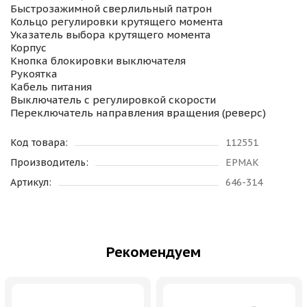
Быстрозажимной сверлильный патрон
Кольцо регулировки крутящего момента
Указатель выбора крутящего момента
Корпус
Кнопка блокировки выключателя
Рукоятка
Кабель питания
Выключатель с регулировкой скорости
Переключатель направления вращения (реверс)
Код товара:
112551
Производитель:
ЕРМАК
Артикул:
646-314
Рекомендуем