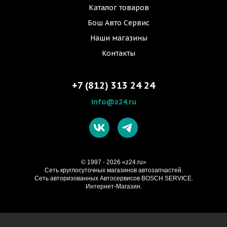
Каталог товаров
Бош Авто Сервис
Наши магазины
Контакты
+7 (812) 313 24 24
info@z24.ru
© 1997 - 2026 «z24.ru»
Cеть круглосуточных магазинов автозапчастей.
Сеть авторизованных Автосервисов BOSCH SERVICE.
Интернет-Магазин.