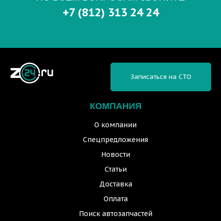
+7 (812) 313 24 24
Записаться на СТО
КОМПАНИЯ
О компании
Спецпредложения
Новости
Статьи
Доставка
Оплата
Поиск автозапчастей