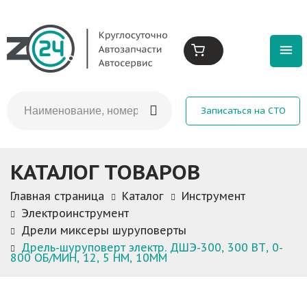
Записаться на СТО
КАТАЛОГ ТОВАРОВ
Главная страница
Каталог
Инструмент
Электроинструмент
Дрели миксеры шуруповерты
Дрель-шуруповерт электр. ДШЭ-300, 300 ВТ, 0-
800 ОБ/МИН, 12, 5 НМ, 10ММ