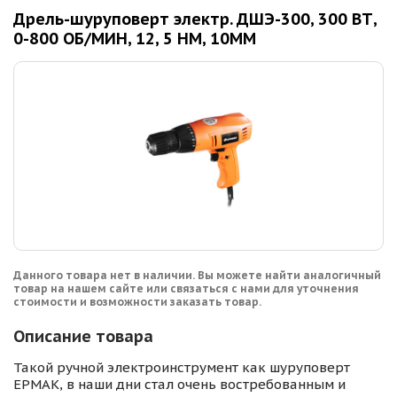
Дрель-шуруповерт электр. ДШЭ-300, 300 ВТ,
0-800 ОБ/МИН, 12, 5 НМ, 10ММ
Данного товара нет в наличии. Вы можете найти аналогичный
товар на нашем сайте или связаться с нами для уточнения
стоимости и возможности заказать товар.
Описание товара
Такой ручной электроинструмент как шуруповерт
ЕРМАК, в наши дни стал очень востребованным и