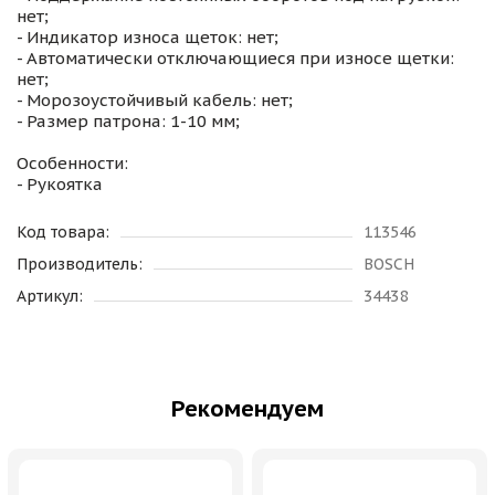
нет;
- Индикатор износа щеток: нет;
- Автоматически отключающиеся при износе щетки:
нет;
- Морозоустойчивый кабель: нет;
- Размер патрона: 1-10 мм;
Особенности:
- Рукоятка
Код товара:
113546
Производитель:
BOSCH
Артикул:
34438
Рекомендуем