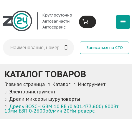
Записаться на СТО
КАТАЛОГ ТОВАРОВ
Главная страница
Каталог
Инструмент
Электроинструмент
Дрели миксеры шуруповерты
Дрель BOSCH GBM 10 RE (0.601.473.600) 600Вт
10мм БЗП 0-2600об/мин 20Нм реверс