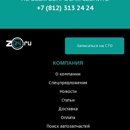
+7 (812) 313 24 24
Записаться на СТО
КОМПАНИЯ
О компании
Спецпредложения
Новости
Статьи
Доставка
Оплата
Поиск автозапчастей