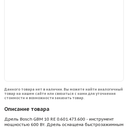
Данного товара нет в наличии. Вы можете найти аналогичный
товар на нашем сайте или связаться с нами для уточнения
стоимости и возможности заказать товар.
Описание товара
Дрель Bosch GBM 10 RE 0.601.473.600 - инструмент
мощностью 600 Вт. Дрель оснащена быстрозажимным