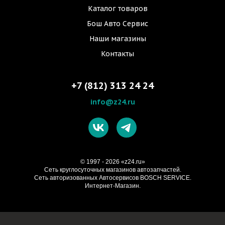
Каталог товаров
Бош Авто Сервис
Наши магазины
Контакты
+7 (812) 313 24 24
info@z24.ru
© 1997 - 2026 «z24.ru»
Cеть круглосуточных магазинов автозапчастей.
Сеть авторизованных Автосервисов BOSCH SERVICE.
Интернет-Магазин.