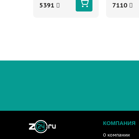
5391
7110
КОМПАНИЯ
О компании