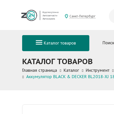
Санкт-Петербург
Поиск
Каталог товаров
КАТАЛОГ ТОВАРОВ
Главная страница
Каталог
Инструмент
Аккумулятор BLACK & DECKER BL2018-XJ 18