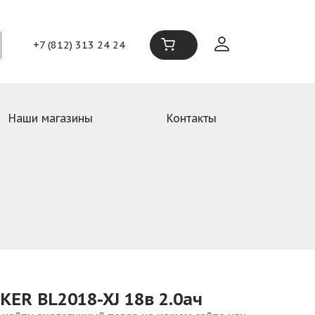
+7 (812) 313 24 24
Наши магазины
Контакты
ER BL2018-XJ 18в 2.0ач