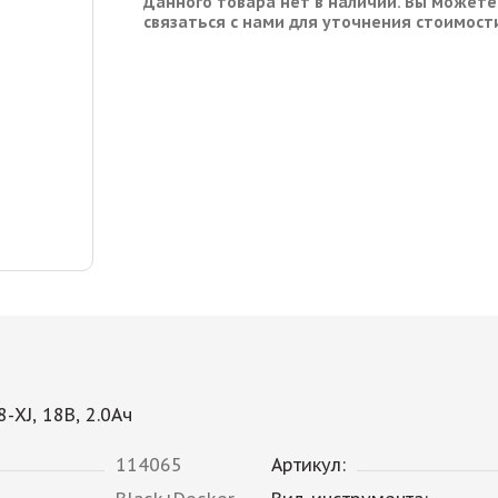
Данного товара нет в наличии. Вы можете
связаться с нами для уточнения стоимост
XJ, 18В, 2.0Ач
114065
Артикул: