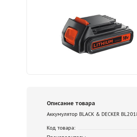
Описание товара
Аккумулятор BLACK & DECKER BL2018-
Код товара: