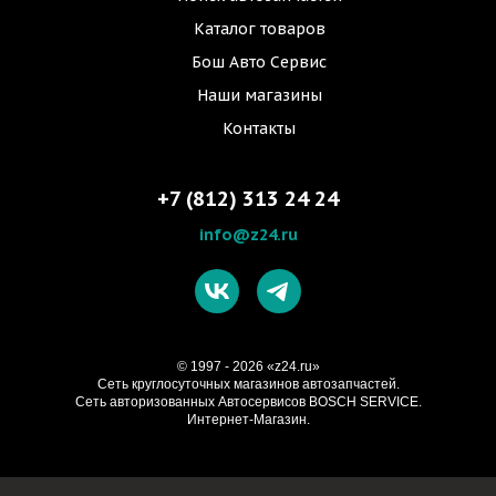
Каталог товаров
Бош Авто Сервис
Наши магазины
Контакты
+7 (812) 313 24 24
info@z24.ru
© 1997 - 2026 «z24.ru»
Cеть круглосуточных магазинов автозапчастей.
Сеть авторизованных Автосервисов BOSCH SERVICE.
Интернет-Магазин.