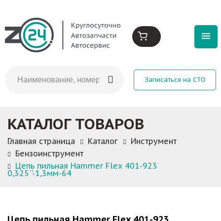
Записаться на СТО
КАТАЛОГ ТОВАРОВ
Главная страница
Каталог
Инструмент
Бензоинструмент
Цепь пильная Hammer Flex 401-923
0,325''-1,3мм-64
Цепь пильная Hammer Flex 401-923