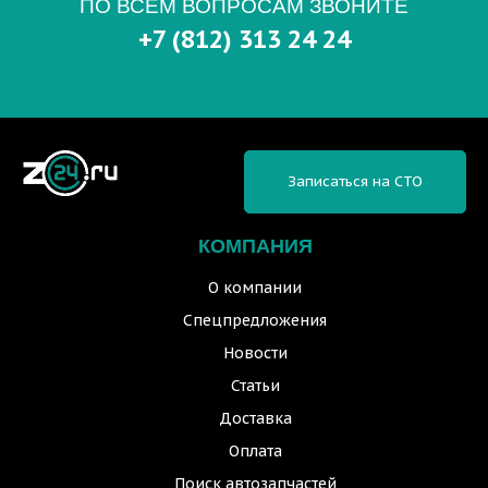
ПО ВСЕМ ВОПРОСАМ ЗВОНИТЕ
+7 (812) 313 24 24
Записаться на СТО
КОМПАНИЯ
О компании
Спецпредложения
Новости
Статьи
Доставка
Оплата
Поиск автозапчастей