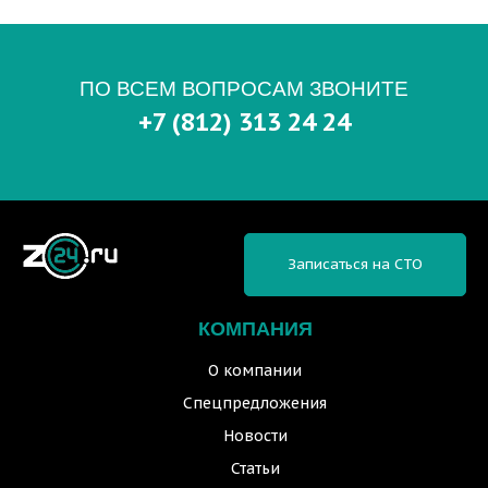
ПО ВСЕМ ВОПРОСАМ ЗВОНИТЕ
+7 (812) 313 24 24
Записаться на СТО
КОМПАНИЯ
О компании
Спецпредложения
Новости
Статьи