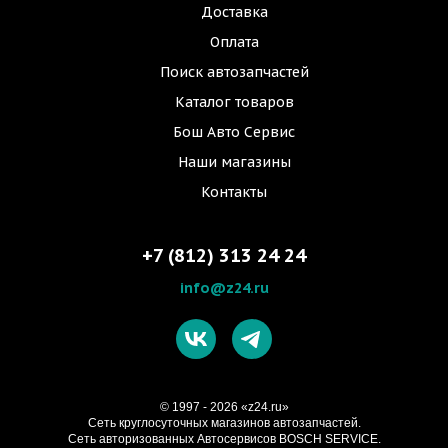
Доставка
Оплата
Поиск автозапчастей
Каталог товаров
Бош Авто Сервис
Наши магазины
Контакты
+7 (812) 313 24 24
info@z24.ru
© 1997 - 2026 «z24.ru»
Cеть круглосуточных магазинов автозапчастей.
Сеть авторизованных Автосервисов BOSCH SERVICE.