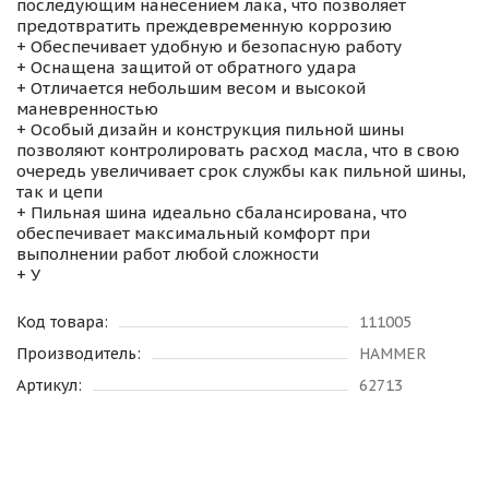
последующим нанесением лака, что позволяет
предотвратить преждевременную коррозию
+ Обеспечивает удобную и безопасную работу
+ Оснащена защитой от обратного удара
+ Отличается небольшим весом и высокой
маневренностью
+ Особый дизайн и конструкция пильной шины
позволяют контролировать расход масла, что в свою
очередь увеличивает срок службы как пильной шины,
так и цепи
+ Пильная шина идеально сбалансирована, что
обеспечивает максимальный комфорт при
выполнении работ любой сложности
+ У
Код товара:
111005
Производитель:
HAMMER
Артикул:
62713