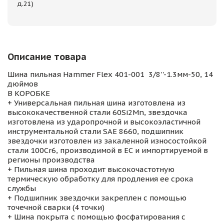
д.21)
Описание товара
Шина пильная Hammer Flex 401-001 3/8''-1.3мм-50, 14
дюймов
В КОРОБКЕ
+ Универсальная пильная шина изготовлена из
высококачественной стали 60Si2Mn, звездочка
изготовлена из ударопрочной и высокоэластичной
инструментальной стали SAE 8660, подшипник
звездочки изготовлен из закаленной износостойкой
стали 100Cr6, производимой в ЕС и импортируемой в
регионы производства
+ Пильная шина проходит высокочастотную
термическую обработку для продления ее срока
службы
+ Подшипник звездочки закреплен с помощью
точечной сварки (4 точки)
+ Шина покрыта с помощью фосфатирования с