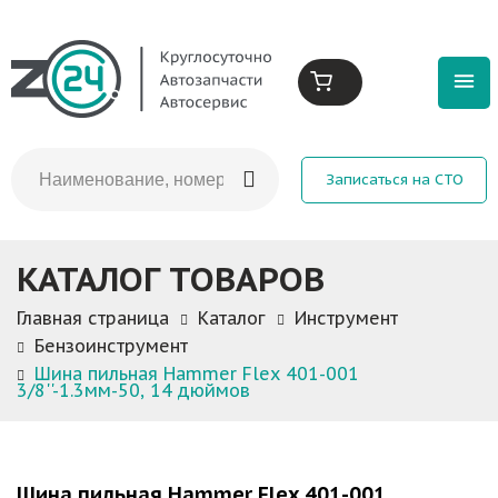
Записаться на СТО
КАТАЛОГ ТОВАРОВ
Главная страница
Каталог
Инструмент
Бензоинструмент
Шина пильная Hammer Flex 401-001
3/8''-1.3мм-50, 14 дюймов
Шина пильная Hammer Flex 401-001