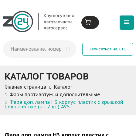
Записаться на СТО
КАТАЛОГ ТОВАРОВ
Главная страница
Каталог
Фары противотум. и дополнительные
Фара доп. лампа H3 корпус пластик с крышкой
бело-желтые (к-т 2 шт) AVS
Фара доп. лампа H3 корпус пластик с