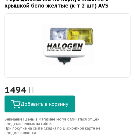
крышкой бело-желтые (к-т 2 шт) AVS
1494
Добавить в корзину
Внимание! Цены в магазине могут отличаться от цен
представленных на сайте.
При покупке на сайте Скидка по Дисконтной карте не
предоставляется.