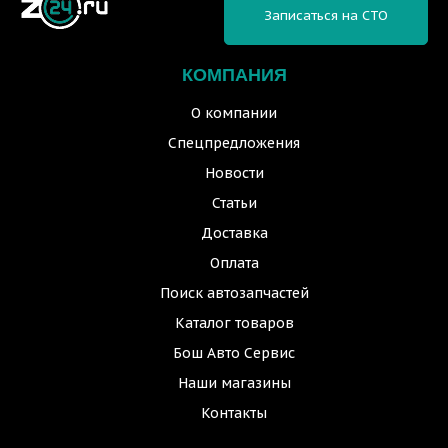
Записаться на СТО
КОМПАНИЯ
О компании
Спецпредложения
Новости
Статьи
Доставка
Оплата
Поиск автозапчастей
Каталог товаров
Бош Авто Сервис
Наши магазины
Контакты