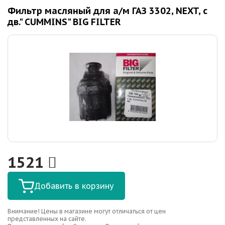
Фильтр масляный для а/м ГАЗ 3302, NEXT, с
дв." CUMMINS" BIG FILTER
1521
Добавить в корзину
Внимание! Цены в магазине могут отличаться от цен
представленных на сайте.