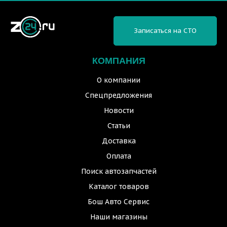
Записаться на СТО
КОМПАНИЯ
О компании
Спецпредложения
Новости
Статьи
Доставка
Оплата
Поиск автозапчастей
Каталог товаров
Бош Авто Сервис
Наши магазины