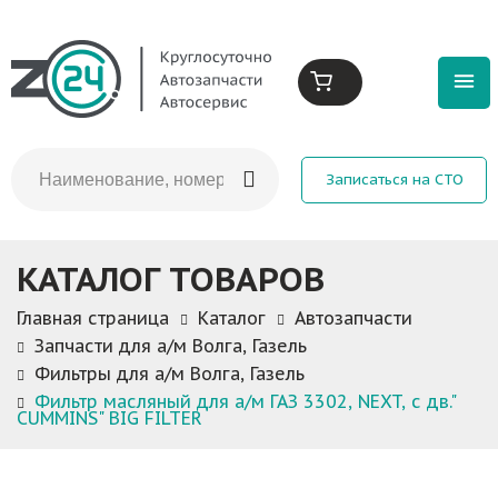
Записаться на СТО
КАТАЛОГ ТОВАРОВ
Главная страница
Каталог
Автозапчасти
Запчасти для а/м Волга, Газель
Фильтры для а/м Волга, Газель
Фильтр масляный для а/м ГАЗ 3302, NEXT, с дв."
CUMMINS" BIG FILTER