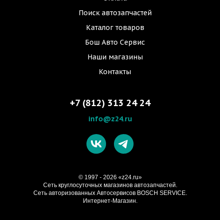
Поиск автозапчастей
Каталог товаров
Бош Авто Сервис
Наши магазины
Контакты
+7 (812) 313 24 24
info@z24.ru
© 1997 - 2026 «z24.ru»
Cеть круглосуточных магазинов автозапчастей.
Сеть авторизованных Автосервисов BOSCH SERVICE.
Интернет-Магазин.