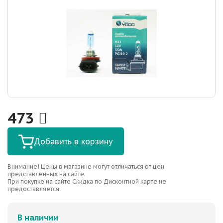
473
Добавить в корзину
Внимание! Цены в магазине могут отличаться от цен
представленных на сайте.
При покупке на сайте Скидка по Дисконтной карте не
предоставляется.
В наличии