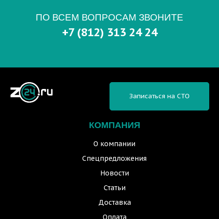
ПО ВСЕМ ВОПРОСАМ ЗВОНИТЕ
+7 (812) 313 24 24
Записаться на СТО
КОМПАНИЯ
О компании
Спецпредложения
Новости
Статьи
Доставка
Оплата