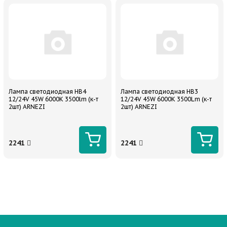
Лампа светодиодная HB4
Лампа светодиодная HB3
12/24V 45W 6000K 3500lm (к-т
12/24V 45W 6000K 3500Lm (к-т
2шт) ARNEZI
2шт) ARNEZI
2241
2241