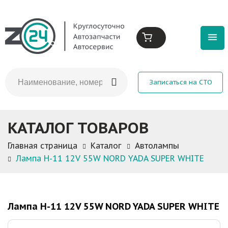
Записаться на СТО
КАТАЛОГ ТОВАРОВ
Главная страница
Каталог
Автолампы
Лампа H-11 12V 55W NORD YADA SUPER WHITE
Лампа H-11 12V 55W NORD YADA SUPER WHITE