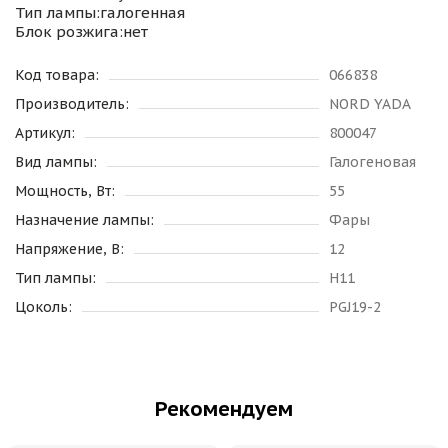
Тип лампы:галогенная
Блок розжига:нет
Код товара:
066838
Производитель:
NORD YADA
Артикул:
800047
Вид лампы:
Галогеновая
Мощность, Вт:
55
Назначение лампы:
Фары
Напряжение, В:
12
Тип лампы:
H11
Цоколь:
PGJ19-2
Рекомендуем