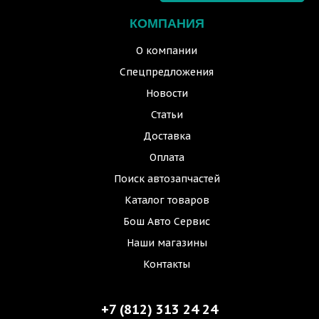
КОМПАНИЯ
О компании
Спецпредложения
Новости
Статьи
Доставка
Оплата
Поиск автозапчастей
Каталог товаров
Бош Авто Сервис
Наши магазины
Контакты
+7 (812) 313 24 24