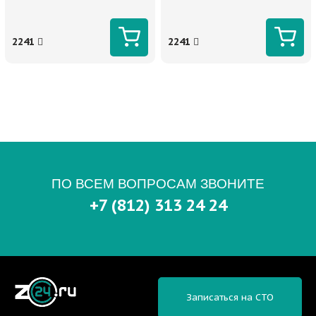
2241
2241
ПО ВСЕМ ВОПРОСАМ ЗВОНИТЕ
+7 (812) 313 24 24
Записаться на СТО