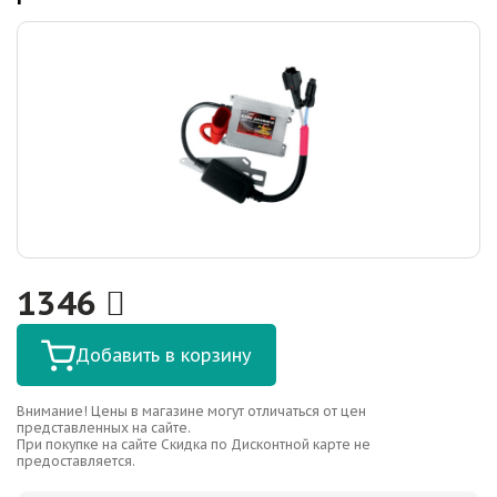
1346
Добавить в корзину
Внимание! Цены в магазине могут отличаться от цен
представленных на сайте.
При покупке на сайте Скидка по Дисконтной карте не
предоставляется.