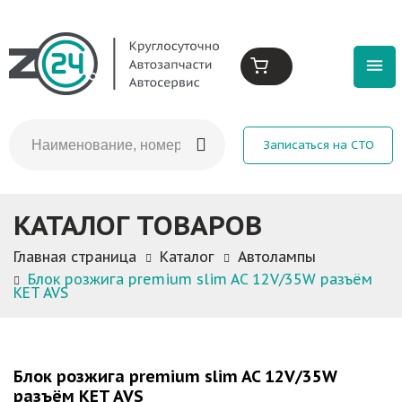
Записаться на СТО
КАТАЛОГ ТОВАРОВ
Главная страница
Каталог
Автолампы
Блок розжига premium slim AC 12V/35W разъём
KET AVS
Блок розжига premium slim AC 12V/35W
разъём KET AVS