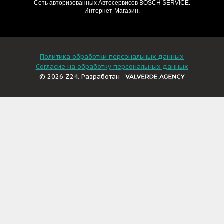
Сеть авторизованных Автосервисов BOSCH SERVICE.
Интернет-Магазин.
Политика обработки персональных данных
Согласие на обработку персональных данных
© 2026 Z24. Разработан