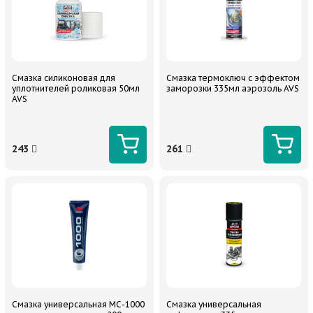
Смазка силиконовая для
Смазка термоключ с эффектом
уплотнителей роликовая 50мл
заморозки 335мл аэрозоль AVS
AVS
243
261
Смазка универсальная МС-1000
Смазка универсальная