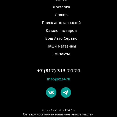
Доставка
Оплата
Поиск автозапчастей
Каталог товаров
Бош Авто Сервис
Наши магазины
Контакты
+7 (812) 313 24 24
info@z24.ru
© 1997 - 2026 «z24.ru»
Cеть круглосуточных магазинов автозапчастей.