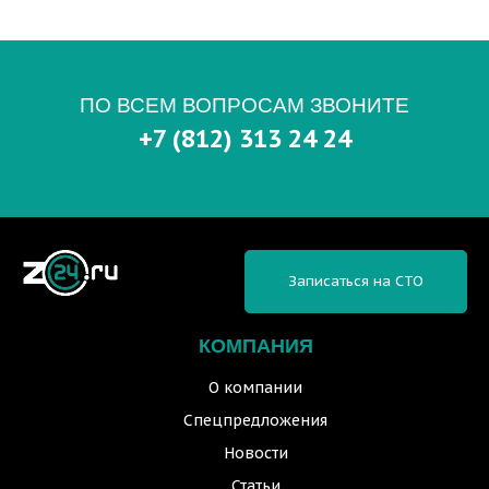
ПО ВСЕМ ВОПРОСАМ ЗВОНИТЕ
+7 (812) 313 24 24
Записаться на СТО
КОМПАНИЯ
О компании
Спецпредложения
Новости
Статьи