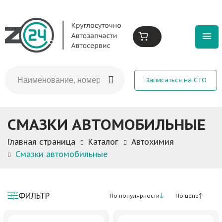
Записаться на СТО
СМАЗКИ АВТОМОБИЛЬНЫЕ
Главная страница
Каталог
Автохимия
Смазки автомобильные
ФИЛЬТР
По популярности
По цене