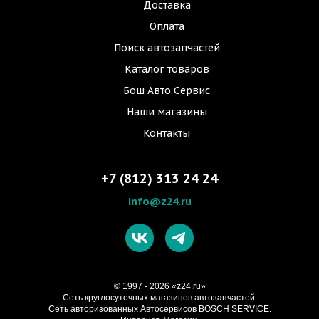
Доставка
Оплата
Поиск автозапчастей
Каталог товаров
Бош Авто Сервис
Наши магазины
Контакты
+7 (812) 313 24 24
info@z24.ru
© 1997 - 2026 «z24.ru»
Cеть круглосуточных магазинов автозапчастей.
Сеть авторизованных Автосервисов BOSCH SERVICE.