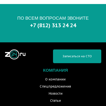
ПО ВСЕМ ВОПРОСАМ ЗВОНИТЕ
+7 (812) 313 24 24
Записаться на СТО
КОМПАНИЯ
О компании
Спецпредложения
Новости
Статьи