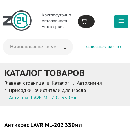
Записаться на СТО
КАТАЛОГ ТОВАРОВ
Главная страница
Каталог
Автохимия
Присадки, очистители для масла
Антикокс LAVR ML-202 330мл
Антикокс LAVR ML-202 330мл