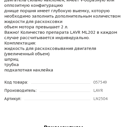
оппозитную конфигурацию
днище поршня имеет глубокую выемку, которую
необходимо заполнить дополнительным количеством
жидкости для раскоксовки
объем мотора превышает 2 л.
Важно! Количество препарата LAVR ML202 в каждом
случае рассчитывается индивидуально.
Комплектация:
жидкость для раскоксовывания двигателя
(увеличенный объем)
шприц
трубка
подкапотная наклейка
Код товара:
057549
Производитель:
LAVR
Артикул:
LN2504