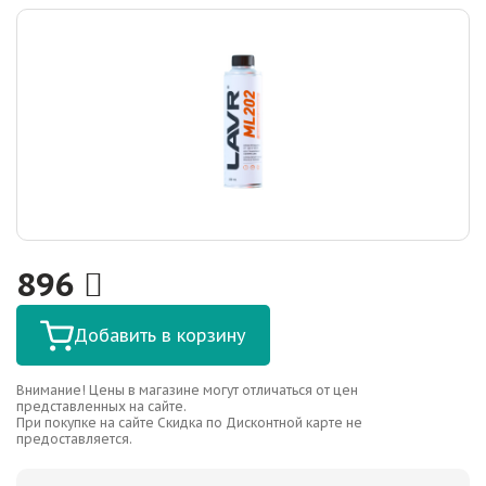
896
Добавить в корзину
Внимание! Цены в магазине могут отличаться от цен
представленных на сайте.
При покупке на сайте Скидка по Дисконтной карте не
предоставляется.