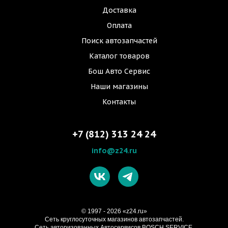
Доставка
Оплата
Поиск автозапчастей
Каталог товаров
Бош Авто Сервис
Наши магазины
Контакты
+7 (812) 313 24 24
info@z24.ru
© 1997 - 2026 «z24.ru»
Cеть круглосуточных магазинов автозапчастей.
Сеть авторизованных Автосервисов BOSCH SERVICE.