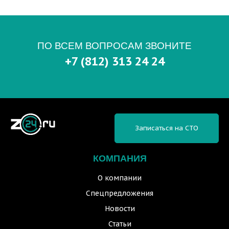
ПО ВСЕМ ВОПРОСАМ ЗВОНИТЕ
+7 (812) 313 24 24
Записаться на СТО
КОМПАНИЯ
О компании
Спецпредложения
Новости
Статьи