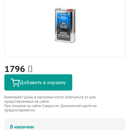
1796
Добавить в корзину
Внимание! Цены в магазине могут отличаться от цен
представленных на сайте.
При покупке на сайте Скидка по Дисконтной карте не
предоставляется.
В наличии