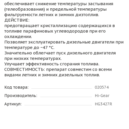
обеспечивает снижение температуры застывания
(гелеобразования) и предельной температуры
фильтруемости летних и зимних дизтоплив.
ДЕЙСТВИЕ:
предотвращает кристаллизацию содержащихся в
топливе парафиновых углеводородов при его
охлаждении.
Позволяет эксплуатировать дизельные двигатели при
температуре до −47 °С.
Значительно облегчает пуск дизельного двигателя
при низких температурах.
Улучшает эффективность сгорания топлива.
СОВМЕСТИМОСТЬ: препарат совместим со всеми
видами летних и зимних дизельных топлив.
Код товара:
020574
Производитель:
Hi-Gear
Артикул:
HG3427R