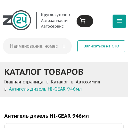
Записаться на СТО
КАТАЛОГ ТОВАРОВ
Главная страница
Каталог
Автохимия
Антигель дизель HI-GEAR 946мл
Антигель дизель HI-GEAR 946мл