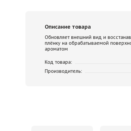
Описание товара
Обновляет внешний вид и восстанав
плёнку на обрабатываемой поверхн
ароматом
Код товара:
Производитель: