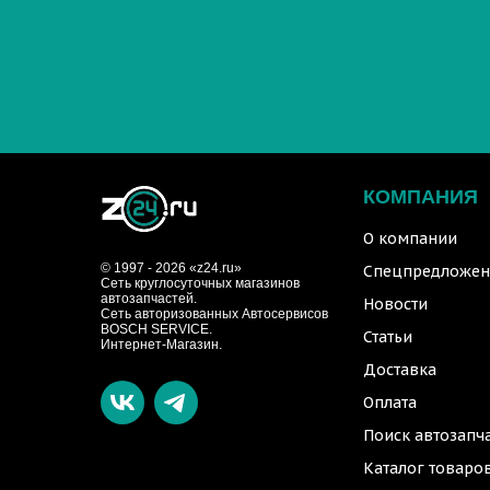
КОМПАНИЯ
О компании
© 1997 - 2026 «z24.ru»
Спецпредложен
Cеть круглосуточных магазинов
автозапчастей.
Новости
Сеть авторизованных Автосервисов
BOSCH SERVICE.
Статьи
Интернет-Магазин.
Доставка
Оплата
Поиск автозапч
Каталог товаро