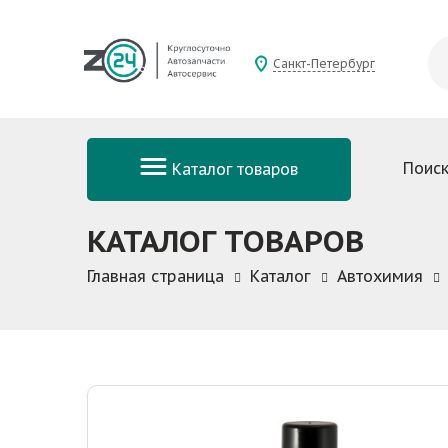
Санкт-Петербург
Поиск
Каталог товаров
КАТАЛОГ ТОВАРОВ
Главная страница
Каталог
Автохимия