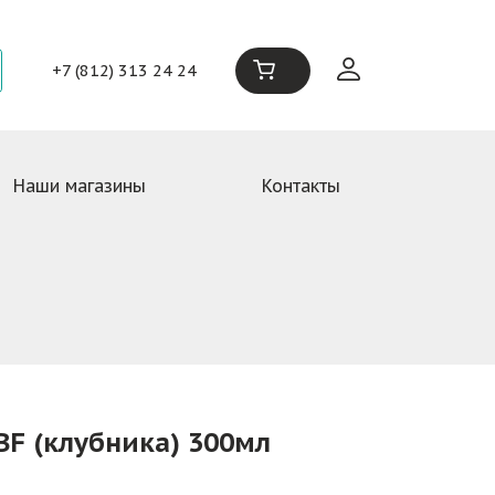
+7 (812) 313 24 24
Наши магазины
Контакты
BF (клубника) 300мл