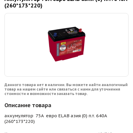
(260*173*220)
Данного товара нет в наличии. Вы можете найти аналогичный
товар на нашем сайте или связаться с нами для уточнения
стоимости и возможности заказать товар.
Описание товара
аккумулятор 75A евро ELAB азия (0) п.т. 640A
(260*173*220)