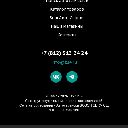
Поиск автозапчастей
Каталог товаров
Бош Авто Сервис
Наши магазины
Контакты
+7 (812) 313 24 24
info@z24.ru
© 1997 - 2026 «z24.ru»
Cеть круглосуточных магазинов автозапчастей.
Сеть авторизованных Автосервисов BOSCH SERVICE.
Интернет-Магазин.