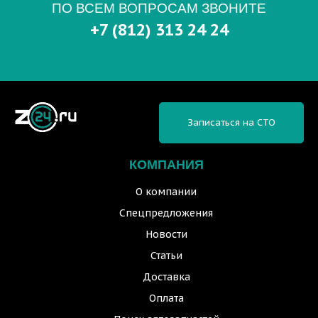
ПО ВСЕМ ВОПРОСАМ ЗВОНИТЕ
+7 (812) 313 24 24
Записаться на СТО
КОМПАНИЯ
О компании
Спецпредложения
Новости
Статьи
Доставка
Оплата