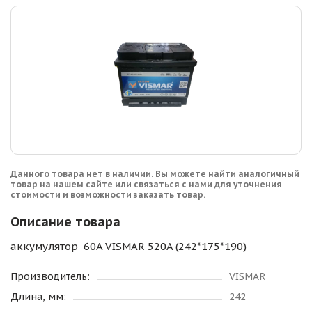
Данного товара нет в наличии. Вы можете найти аналогичный
товар на нашем сайте или связаться с нами для уточнения
стоимости и возможности заказать товар.
Описание товара
аккумулятор 60A VISMAR 520A (242*175*190)
Производитель:
VISMAR
Длина, мм:
242