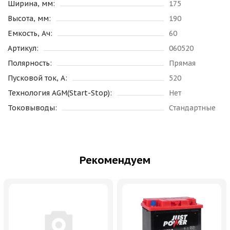
Ширина, мм:
175
Высота, мм:
190
Емкость, Ач:
60
Артикул:
060520
Полярность:
Прямая
Пусковой ток, А:
520
Технология AGM(Start-Stop):
Нет
Токовыводы:
Стандартные
Рекомендуем