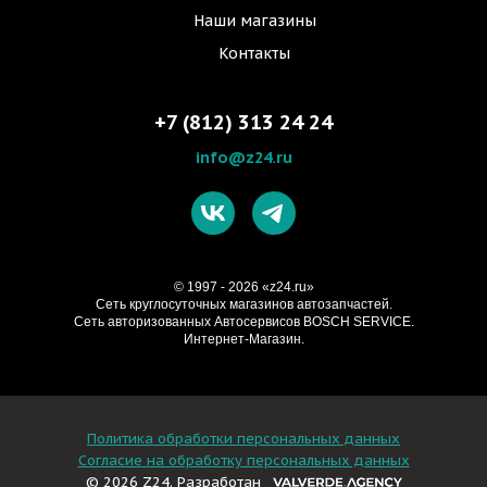
Наши магазины
Контакты
+7 (812) 313 24 24
info@z24.ru
© 1997 - 2026 «z24.ru»
Cеть круглосуточных магазинов автозапчастей.
Сеть авторизованных Автосервисов BOSCH SERVICE.
Интернет-Магазин.
Политика обработки персональных данных
Согласие на обработку персональных данных
© 2026 Z24. Разработан