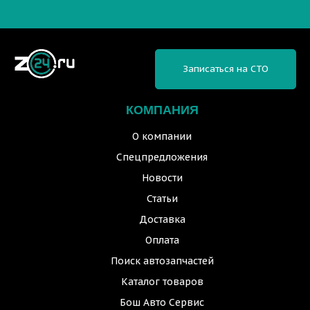
Записаться на СТО
КОМПАНИЯ
О компании
Спецпредложения
Новости
Статьи
Доставка
Оплата
Поиск автозапчастей
Каталог товаров
Бош Авто Сервис