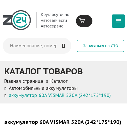
Записаться на СТО
КАТАЛОГ ТОВАРОВ
Главная страница
Каталог
Автомобильные аккумуляторы
аккумулятор 60A VISMAR 520A (242*175*190)
аккумулятор 60A VISMAR 520A (242*175*190)