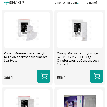
ФИЛЬТР
По популярности
По цене
Фильтр бензонасоса для а/м
Фильтр бензонасоса для а/м
ГАЗ 3302 электробензонасоса
ГАЗ 3302 2217 ЕВРО-3 дв.
Startvolt
Chrysler электробензонасоса
Startvolt
266
356