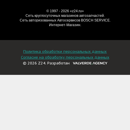
© 1997 - 2026 «z24.ru»
Cеть круглосуточных магазинов автозапчастей.
Сеть авторизованных Автосервисов BOSCH SERVICE.
Интернет-Магазин.
Политика обработки персональных данных
Согласие на обработку персональных данных
© 2026 Z24. Разработан