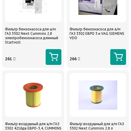
Фильтр бензонасоса для а/м
Фильтр бензонасоса для а/м
ГАЗ 3302 Next Cummins 2,8
ГАЗ 3302 ЕВРО 3 и VAG SIEMENS
электробензонасоса длинный
VDO
Startvolt
261
266
Фильтр воздушный для а/м ГАЗ
Фильтр воздушный для а/м ГАЗ
3302 4216дв ЕВРО-3,4, CUMMINS
3302 Next Cummins 2,8 л