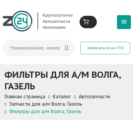
Записаться на СТО
ФИЛЬТРЫ ДЛЯ А/М ВОЛГА,
ГАЗЕЛЬ
Главная страница
Каталог
Автозапчасти
Запчасти для а/м Волга, Газель
Фильтры для а/м Волга, Газель