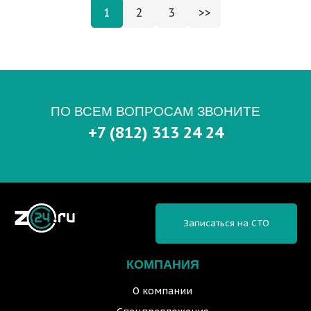
1
2
3
>>
ПО ВСЕМ ВОПРОСАМ ЗВОНИТЕ
+7 (812) 313 24 24
Записаться на СТО
КОМПАНИЯ
О компании