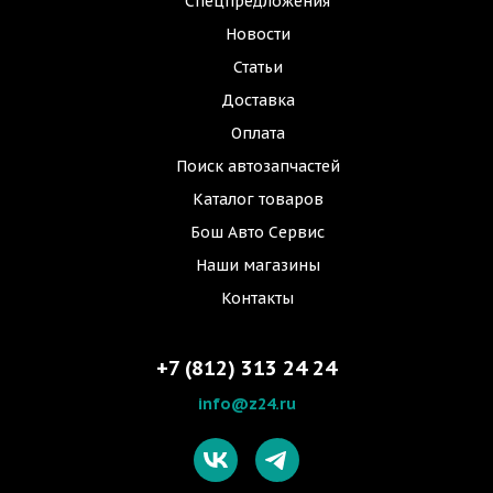
Спецпредложения
Новости
Статьи
Доставка
Оплата
Поиск автозапчастей
Каталог товаров
Бош Авто Сервис
Наши магазины
Контакты
+7 (812) 313 24 24
info@z24.ru