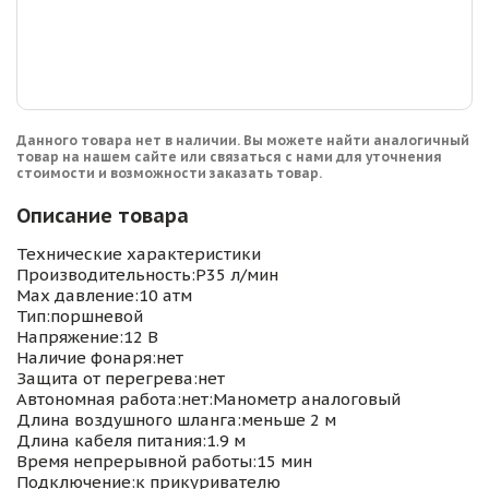
Данного товара нет в наличии. Вы можете найти аналогичный
товар на нашем сайте или связаться с нами для уточнения
стоимости и возможности заказать товар.
Описание товара
Технические характеристики
Производительность:P35 л/мин
Max давление:10 атм
Тип:поршневой
Напряжение:12 В
Наличие фонаря:нет
Защита от перегрева:нет
Автономная работа:нет:Манометр аналоговый
Длина воздушного шланга:меньше 2 м
Длина кабеля питания:1.9 м
Время непрерывной работы:15 мин
Подключение:к прикуривателю