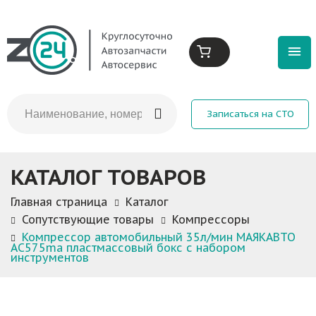
Записаться на СТО
КАТАЛОГ ТОВАРОВ
Главная страница
Каталог
Сопутствующие товары
Компрессоры
Компрессор автомобильный 35л/мин МАЯКАВТО
AC575ma пластмассовый бокс c набором
инструментов