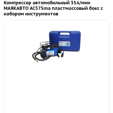
Компрессор автомобильный 35л/мин
МАЯКАВТО AC575ma пластмассовый бокс c
набором инструментов