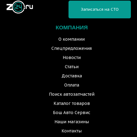
Записаться на СТО
КОМПАНИЯ
О компании
Спецпредложения
Новости
Статьи
Доставка
Оплата
Поиск автозапчастей
Каталог товаров
Бош Авто Сервис
Наши магазины
Контакты