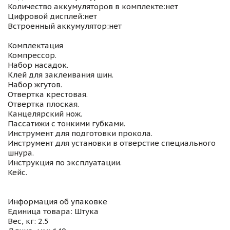
Количество аккумуляторов в комплекте:нет
Цифровой дисплей:нет
Встроенный аккумулятор:нет
Комплектация
Компрессор.
Набор насадок.
Клей для заклеивания шин.
Набор жгутов.
Отвертка крестовая.
Отвертка плоская.
Канцелярский нож.
Пассатижи с тонкими губками.
Инструмент для подготовки прокола.
Инструмент для установки в отверстие специального
шнура.
Инструкция по эксплуатации.
Кейс.
Информация об упаковке
Единица товара: Штука
Вес, кг: 2.5