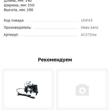
Длина, мм: 140
Ширина, мм: 350
Высота, мм: 190
Код товара:
134763
Производитель:
Маяк Авто
Артикул:
AC575ma
Рекомендуем