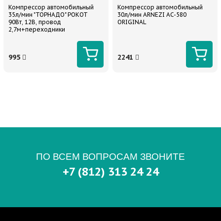
Компрессор автомобильный
Компрессор автомобильный
35л/мин "ТОРНАДО" РОКОТ
30л/мин ARNEZI AC-580
90Вт, 12В, провод
ORIGINAL
2,7м+переходники
995
2241
ПО ВСЕМ ВОПРОСАМ ЗВОНИТЕ
+7 (812) 313 24 24