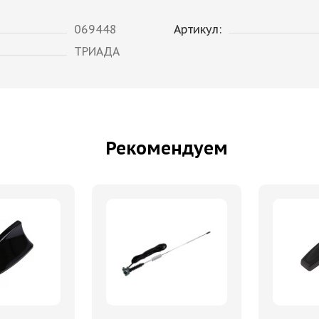
069448
Артикул:
ТРИАДА
Рекомендуем