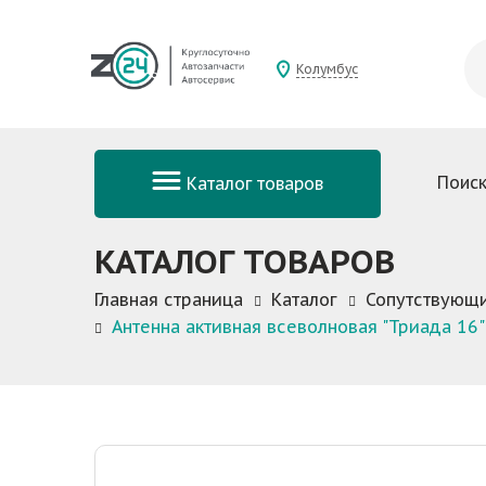
Колумбус
Поиск
Каталог товаров
КАТАЛОГ ТОВАРОВ
Главная страница
Каталог
Сопутствующ
Антенна активная всеволновая "Триада 16"