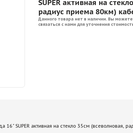
SUPER активная на стекло
радиус приема 80км) каб
Данного товара нет в наличии. Вы можете
связаться с нами для уточнения стоимост
да 16" SUPER активная на стекло 35см (всеволновая, р