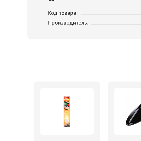
Код товара:
Производитель: