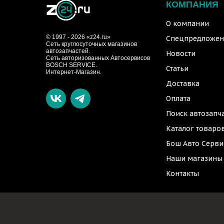
КОМПАНИЯ
О компании
© 1997 - 2026 «z24.ru»
Спецпредложен
Cеть круглосуточных магазинов
автозапчастей.
Новости
Сеть авторизованных Автосервисов
BOSCH SERVICE.
Статьи
Интернет-Магазин.
Доставка
Оплата
Поиск автозапч
Каталог товаро
Бош Авто Серви
Наши магазины
Контакты