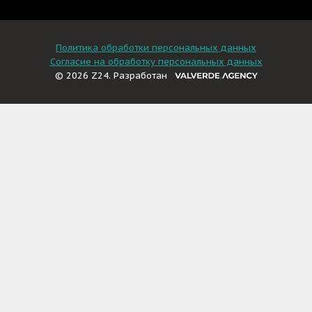
Политика обработки персональных данных
Согласие на обработку персональных данных
© 2026 Z24. Разработан