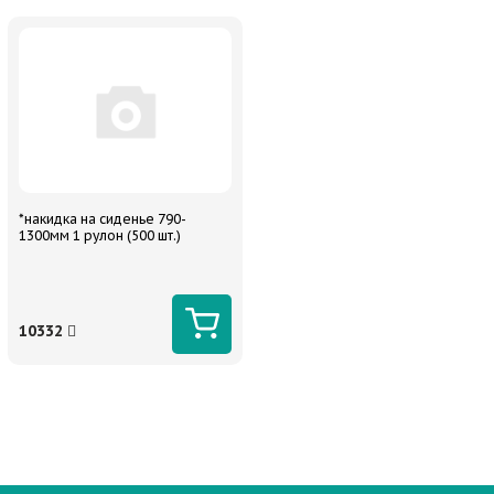
*накидка на сиденье 790-
1300мм 1 рулон (500 шт.)
10332