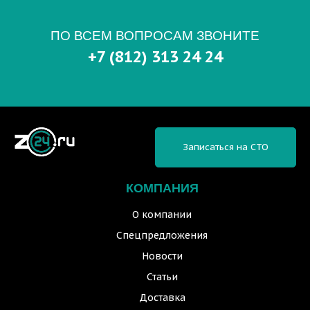
ПО ВСЕМ ВОПРОСАМ ЗВОНИТЕ
+7 (812) 313 24 24
Записаться на СТО
КОМПАНИЯ
О компании
Спецпредложения
Новости
Статьи
Доставка