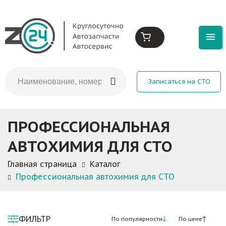
Записаться на СТО
ПРОФЕССИОНАЛЬНАЯ
АВТОХИМИЯ ДЛЯ СТО
Главная страница
Каталог
Профессиональная автохимия для СТО
ФИЛЬТР
По популярности
По цене