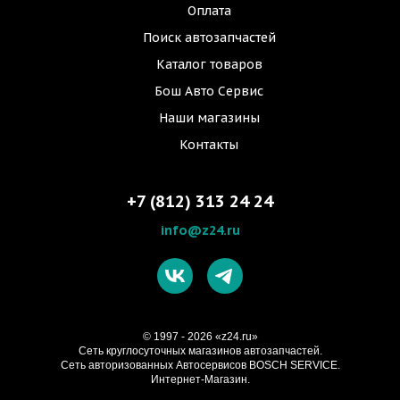
Оплата
Поиск автозапчастей
Каталог товаров
Бош Авто Сервис
Наши магазины
Контакты
+7 (812) 313 24 24
info@z24.ru
© 1997 - 2026 «z24.ru»
Cеть круглосуточных магазинов автозапчастей.
Сеть авторизованных Автосервисов BOSCH SERVICE.
Интернет-Магазин.