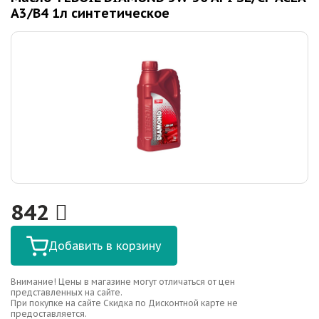
A3/B4 1л синтетическое
842
Добавить в корзину
Внимание! Цены в магазине могут отличаться от цен
представленных на сайте.
При покупке на сайте Скидка по Дисконтной карте не
предоставляется.