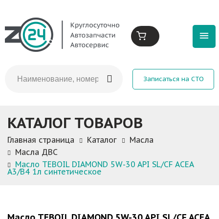
Записаться на СТО
КАТАЛОГ ТОВАРОВ
Главная страница
Каталог
Масла
Масла ДВС
Масло TEBOIL DIAMOND 5W-30 API SL/CF ACEA
A3/B4 1л синтетическое
Масло TEBOIL DIAMOND 5W-30 API SL/CF ACEA