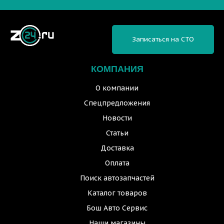
Записаться на СТО
КОМПАНИЯ
О компании
Спецпредложения
Новости
Статьи
Доставка
Оплата
Поиск автозапчастей
Каталог товаров
Бош Авто Сервис
Наши магазины