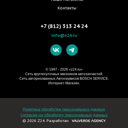
Контакты
+7 (812) 313 24 24
info@z24.ru
© 1997 - 2026 «z24.ru»
Cеть круглосуточных магазинов автозапчастей.
Сеть авторизованных Автосервисов BOSCH SERVICE.
Интернет-Магазин.
Политика обработки персональных данных
Согласие на обработку персональных данных
© 2026 Z24. Разработан