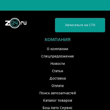
Записаться на СТО
КОМПАНИЯ
О компании
Спецпредложения
Новости
Статьи
Доставка
Оплата
Поиск автозапчастей
Каталог товаров
Бош Авто Сервис