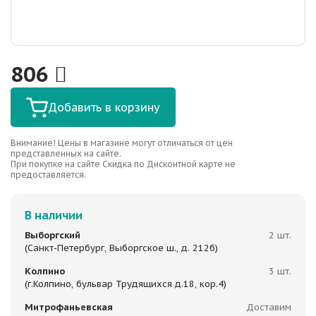
806
Добавить в корзину
Внимание! Цены в магазине могут отличаться от цен
представленных на сайте.
При покупке на сайте Скидка по Дисконтной карте не
предоставляется.
В наличии
Выборгский
2 шт.
(Санкт-Петербург, Выборгское ш., д. 212б)
Колпино
3 шт.
(г.Колпино, бульвар Трудящихся д.18, кор.4)
Митрофаньевская
Доставим