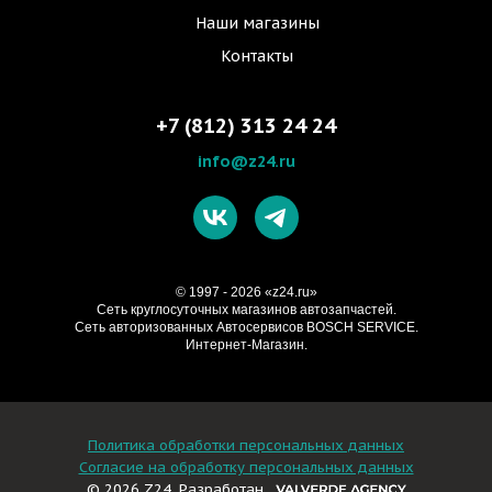
Наши магазины
Контакты
+7 (812) 313 24 24
info@z24.ru
© 1997 - 2026 «z24.ru»
Cеть круглосуточных магазинов автозапчастей.
Сеть авторизованных Автосервисов BOSCH SERVICE.
Интернет-Магазин.
Политика обработки персональных данных
Согласие на обработку персональных данных
© 2026 Z24. Разработан