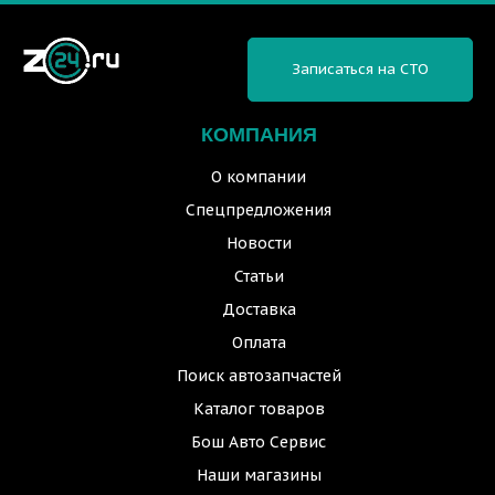
Записаться на СТО
КОМПАНИЯ
О компании
Спецпредложения
Новости
Статьи
Доставка
Оплата
Поиск автозапчастей
Каталог товаров
Бош Авто Сервис
Наши магазины