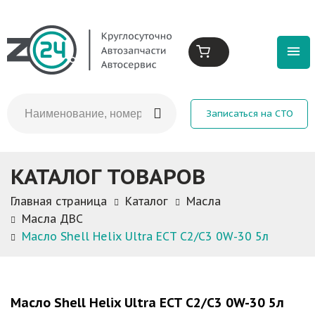
Записаться на СТО
КАТАЛОГ ТОВАРОВ
Главная страница
Каталог
Масла
Масла ДВС
Масло Shell Helix Ultra ECT C2/C3 0W-30 5л
Масло Shell Helix Ultra ECT C2/C3 0W-30 5л