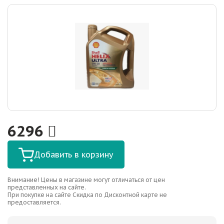
6296
Добавить в корзину
Внимание! Цены в магазине могут отличаться от цен
представленных на сайте.
При покупке на сайте Скидка по Дисконтной карте не
предоставляется.